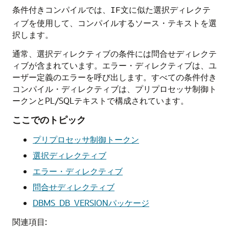
条件付きコンパイルでは、
文に似た選択ディレクテ
IF
ィブを使用して、コンパイルするソース・テキストを選
択します。
通常、選択ディレクティブの条件には問合せディレクテ
ィブが含まれています。エラー・ディレクティブは、ユ
ーザー定義のエラーを呼び出します。すべての条件付き
コンパイル・ディレクティブは、プリプロセッサ制御ト
ークンとPL/SQLテキストで構成されています。
ここでのトピック
プリプロセッサ制御トークン
選択ディレクティブ
エラー・ディレクティブ
問合せディレクティブ
DBMS_DB_VERSIONパッケージ
関連項目: