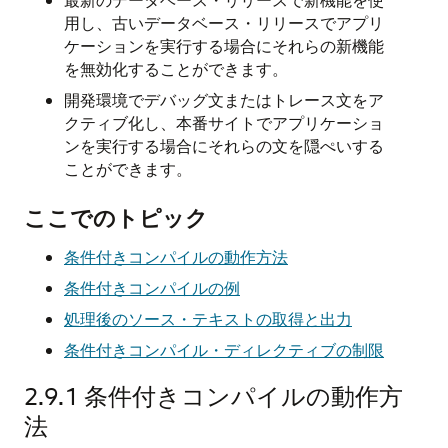
用し、古いデータベース・リリースでアプリ
ケーションを実行する場合にそれらの新機能
を無効化することができます。
開発環境でデバッグ文またはトレース文をア
クティブ化し、本番サイトでアプリケーショ
ンを実行する場合にそれらの文を隠ぺいする
ことができます。
ここでのトピック
条件付きコンパイルの動作方法
条件付きコンパイルの例
処理後のソース・テキストの取得と出力
条件付きコンパイル・ディレクティブの制限
2.9.1
条件付きコンパイルの動作方
法