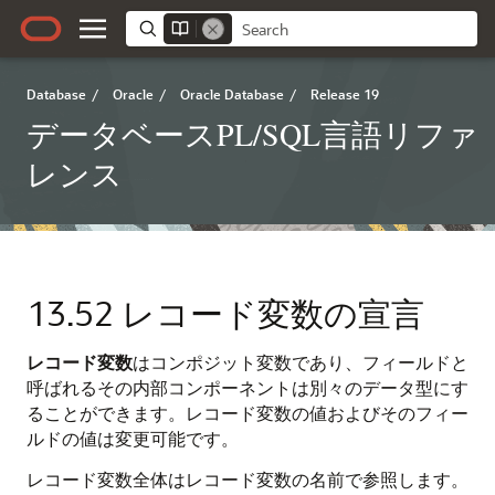
Database
/
Oracle
/
Oracle Database
/
Release 19
データベースPL/SQL言語リファ
レンス
13.52
レコード変数の宣言
レコード変数
はコンポジット変数であり、フィールドと
呼ばれるその内部コンポーネントは別々のデータ型にす
ることができます。レコード変数の値およびそのフィー
ルドの値は変更可能です。
レコード変数全体はレコード変数の名前で参照します。