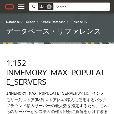
Database
/
Oracle
/
Oracle Database
/
Release 19
データベース・リファレンス
1.152
INMEMORY_MAX_POPULAT
E_SERVERS
では、インメ
INMEMORY_MAX_POPULATE_SERVERS
モリー列ストア(IM列ストア)への移入に使用するバック
グラウンド移入サーバーの最大数を指定するため、これ
らのサーバーがシステムの残り部分に負荷をかけすぎる