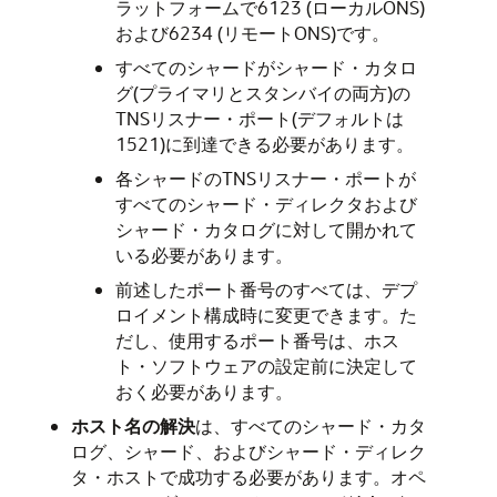
ラットフォームで6123 (ローカルONS)
および6234 (リモートONS)です。
すべてのシャードがシャード・カタロ
グ(プライマリとスタンバイの両方)の
TNSリスナー・ポート(デフォルトは
1521)に到達できる必要があります。
各シャードのTNSリスナー・ポートが
すべてのシャード・ディレクタおよび
シャード・カタログに対して開かれて
いる必要があります。
前述したポート番号のすべては、デプ
ロイメント構成時に変更できます。た
だし、使用するポート番号は、ホス
ト・ソフトウェアの設定前に決定して
おく必要があります。
ホスト名の解決
は、すべてのシャード・カタ
ログ、シャード、およびシャード・ディレク
タ・ホストで成功する必要があります。オペ