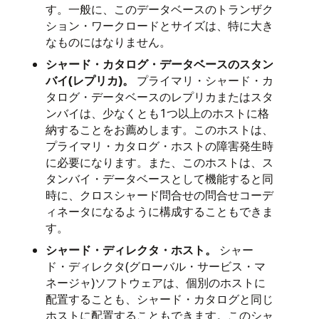
す。一般に、このデータベースのトランザク
ション・ワークロードとサイズは、特に大き
なものにはなりません。
シャード・カタログ・データベースのスタン
バイ(レプリカ)。
プライマリ・シャード・カ
タログ・データベースのレプリカまたはスタ
ンバイは、少なくとも1つ以上のホストに格
納することをお薦めします。このホストは、
プライマリ・カタログ・ホストの障害発生時
に必要になります。また、このホストは、ス
タンバイ・データベースとして機能すると同
時に、クロスシャード問合せの問合せコーデ
ィネータになるように構成することもできま
す。
シャード・ディレクタ・ホスト。
シャー
ド・ディレクタ(グローバル・サービス・マ
ネージャ)ソフトウェアは、個別のホストに
配置することも、シャード・カタログと同じ
ホストに配置することもできます。このシャ