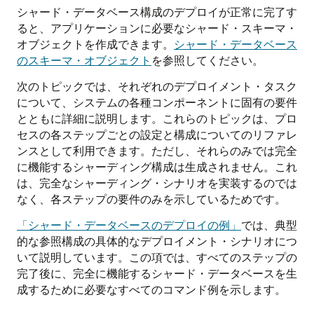
シャード・データベース構成のデプロイが正常に完了す
ると、アプリケーションに必要なシャード・スキーマ・
オブジェクトを作成できます。
シャード・データベース
のスキーマ・オブジェクト
を参照してください。
次のトピックでは、それぞれのデプロイメント・タスク
について、システムの各種コンポーネントに固有の要件
とともに詳細に説明します。これらのトピックは、プロ
セスの各ステップごとの設定と構成についてのリファレ
ンスとして利用できます。ただし、それらのみでは完全
に機能するシャーディング構成は生成されません。これ
は、完全なシャーディング・シナリオを実装するのでは
なく、各ステップの要件のみを示しているためです。
「シャード・データベースのデプロイの例」
では、典型
的な参照構成の具体的なデプロイメント・シナリオにつ
いて説明しています。この項では、すべてのステップの
完了後に、完全に機能するシャード・データベースを生
成するために必要なすべてのコマンド例を示します。