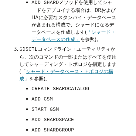
メソッドを使用してシャ
ADD SHARD
ードをデプロイする場合は、DRおよび
HAに必要なスタンバイ・データベース
が含まれる構成で、シャードになるデ
ータベースを作成します(
「シャード・
データベースの作成」
を参照)。
コマンドライン・ユーティリティか
GDSCTL
ら、次のコマンドの一部またはすべてを使用
してシャーディング・トポロジを指定します
(「
シャード・データベース・トポロジの構
成
」を参照)。
CREATE SHARDCATALOG
ADD GSM
START GSM
ADD SHARDSPACE
ADD SHARDGROUP