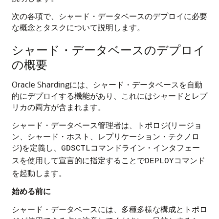
次の各項で、シャード・データベースのデプロイに必要
な概念とタスクについて説明します。
シャード・データベースのデプロイ
の概要
Oracle Shardingには、シャード・データベースを自動
的にデプロイする機能があり、これにはシャードとレプ
リカの両方が含まれます。
シャード・データベース管理者は、トポロジ(リージョ
ン、シャード・ホスト、レプリケーション・テクノロ
ジ)を定義し、
コマンドライン・インタフェー
GDSCTL
スを使用して宣言的に指定することで
コマンド
DEPLOY
を起動します。
始める前に
シャード・データベースには、多種多様な構成とトポロ