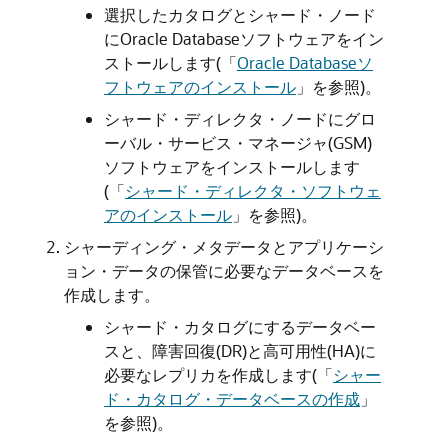
選択したカタログとシャード・ノード
にOracle Databaseソフトウェアをイン
ストールします(「
Oracle Databaseソ
フトウェアのインストール
」を参照)。
シャード・ディレクタ・ノードにグロ
ーバル・サービス・マネージャ(GSM)
ソフトウェアをインストールします
(「
シャード・ディレクタ・ソフトウェ
アのインストール
」を参照)。
シャーディング・メタデータとアプリケーシ
ョン・データの保管に必要なデータベースを
作成します。
シャード・カタログにするデータベー
スと、障害回復(DR)と高可用性(HA)に
必要なレプリカを作成します(「
シャー
ド・カタログ・データベースの作成
」
を参照)。