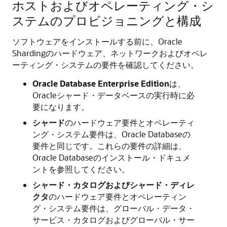
ホストおよびオペレーティング・シ
ステムのプロビジョニングと構成
ソフトウェアをインストールする前に、Oracle
Shardingのハードウェア、ネットワークおよびオペレ
ーティング・システムの要件を確認してください。
Oracle Database Enterprise Edition
は、
Oracleシャード・データベースの実行時に必
要になります。
シャード
のハードウェア要件とオペレーティ
ング・システム要件は、Oracle Databaseの
要件と同じです。これらの要件の詳細は、
Oracle Databaseのインストール・ドキュメ
ントを参照してください。
シャード・カタログおよびシャード・ディレ
クタ
のハードウェア要件とオペレーティン
グ・システム要件は、グローバル・データ・
サービス・カタログおよびグローバル・サー