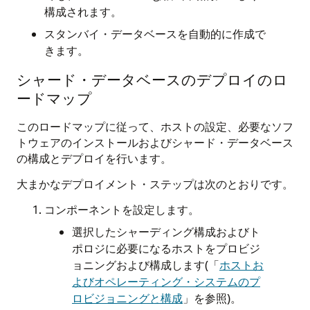
構成されます。
スタンバイ・データベースを自動的に作成で
きます。
シャード・データベースのデプロイのロ
ードマップ
このロードマップに従って、ホストの設定、必要なソフ
トウェアのインストールおよびシャード・データベース
の構成とデプロイを行います。
大まかなデプロイメント・ステップは次のとおりです。
コンポーネントを設定します。
選択したシャーディング構成およびト
ポロジに必要になるホストをプロビジ
ョニングおよび構成します(「
ホストお
よびオペレーティング・システムのプ
ロビジョニングと構成
」を参照)。