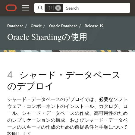
Database
/
Oracle
/
Oracle Database
/
Release 19
Oracle Shardingの使用
4
シャード・データベース
のデプロイ
シャード・データベースのデプロイでは、必要なソフト
ウェア・コンポーネントのインストール、カタログ、ロ
ール、シャード・データベースの作成、高可用性のため
のレプリケーションの構成、およびシャード・データベ
ースのスキーマの作成のための前提条件と手順について
説明します。