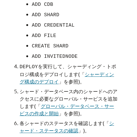
ADD CDB
ADD SHARD
ADD CREDENTIAL
ADD FILE
CREATE SHARD
ADD INVITEDNODE
を実行して、シャーディング・トポ
DEPLOY
ロジ構成をデプロイします(「
シャーディン
グ構成のデプロイ
」を参照)。
シャード・データベース内のシャードへのア
クセスに必要なグローバル・サービスを追加
します(「
グローバル・データベース・サー
ビスの作成と開始
」を参照)。
各シャードのステータスを確認します(「
シ
ャード・ステータスの確認
」)。