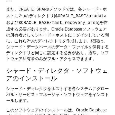
また、
メソッドでは、各シャード・ホ
CREATE SHARD
ストに2つのディレクトリ(
$ORACLE_BASE/oradata
および
)を作
$ORACLE_BASE/fast_recovery_area
成する必要があります。Oracle Databaseソフトウェア
の所有者としてシャード・ホストにログインしている間
に、これら2つのディレクトリを作成します。権限は、
シャード・データベースのデータ・ファイルを保持する
ディレクトリと同じに設定する必要があり、通常、ソフ
トウェア所有者のみがフル・アクセスできます。
シャード・ディレクタ・ソフトウェ
アのインストール
シャード・ディレクタをホストする各システムにグロー
バル・サービス・マネージャ・ソフトウェアをインスト
ールします。
このソフトウェアのインストールは、Oracle Database