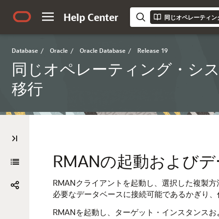
Help Center
Database
/
Oracle
/
Oracle Database
/
Release 19
同じオペレーティング・シス
移行
RMANの起動および
RMANクライアントを起動し、選択した複製
必要なデータベースに接続可能であるかぎり、
RMANを起動し、ターゲット・インスタンス