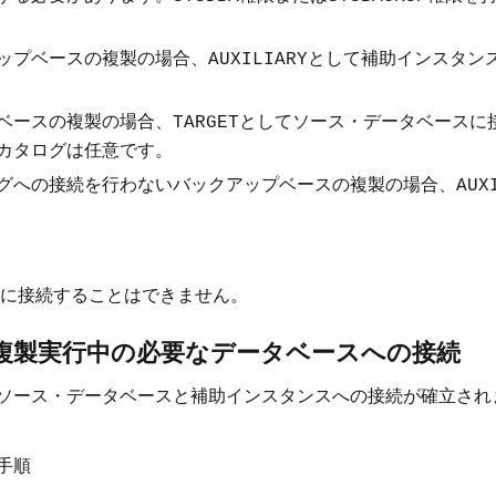
ップベースの複製の場合、
として補助インスタン
AUXILIARY
ベースの複製の場合、
としてソース・データベースに
TARGET
カタログは任意です。
グへの接続を行わないバックアップベースの複製の場合、
AUX
に接続することはできません。
の複製実行中の必要なデータベースへの接続
ソース・データベースと補助インスタンスへの接続が確立され
手順