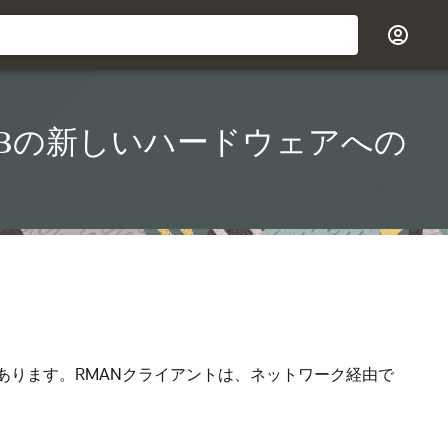
Bの新しいハードウェアへの
あります。RMANクライアントは、ネットワーク経由で