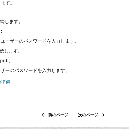
します。
続します。
;
ユーザーのパスワードを入力します。
S
続します。
pdb;
ーザーのパスワードを入力します。
の準備
前のページ
次のページ