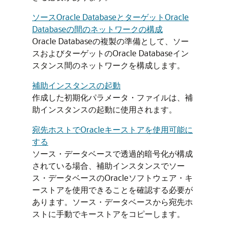
ソースOracle DatabaseとターゲットOracle
Databaseの間のネットワークの構成
Oracle Databaseの複製の準備として、ソー
スおよびターゲットのOracle Databaseイン
スタンス間のネットワークを構成します。
補助インスタンスの起動
作成した初期化パラメータ・ファイルは、補
助インスタンスの起動に使用されます。
宛先ホストでOracleキーストアを使用可能に
する
ソース・データベースで透過的暗号化が構成
されている場合、補助インスタンスでソー
ス・データベースのOracleソフトウェア・キ
ーストアを使用できることを確認する必要が
あります。ソース・データベースから宛先ホ
ストに手動でキーストアをコピーします。