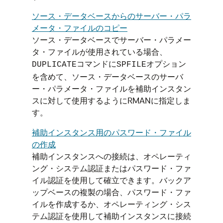
ソース・データベースからのサーバー・パラ
メータ・ファイルのコピー
ソース・データベースでサーバー・パラメー
タ・ファイルが使用されている場合、
コマンドに
オプション
DUPLICATE
SPFILE
を含めて、ソース・データベースのサーバ
ー・パラメータ・ファイルを補助インスタン
スに対して使用するようにRMANに指定しま
す。
補助インスタンス用のパスワード・ファイル
の作成
補助インスタンスへの接続は、オペレーティ
ング・システム認証またはパスワード・ファ
イル認証を使用して確立できます。バックア
ップベースの複製の場合、パスワード・ファ
イルを作成するか、オペレーティング・シス
テム認証を使用して補助インスタンスに接続