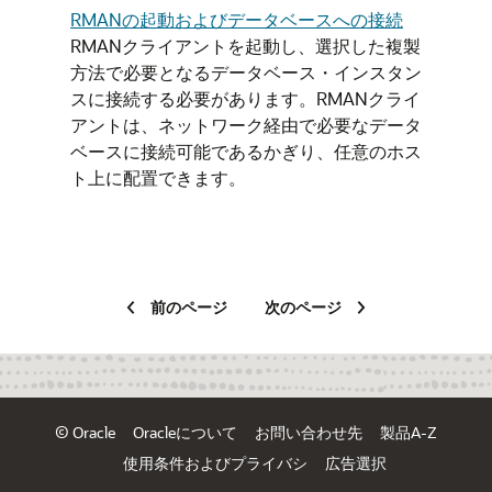
RMANの起動およびデータベースへの接続
RMANクライアントを起動し、選択した複製
方法で必要となるデータベース・インスタン
スに接続する必要があります。RMANクライ
アントは、ネットワーク経由で必要なデータ
ベースに接続可能であるかぎり、任意のホス
ト上に配置できます。
前のページ
次のページ
© Oracle
Oracleについて
お問い合わせ先
製品A-Z
使用条件およびプライバシ
広告選択