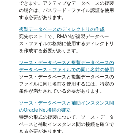
できます。アクティブなデータベースの複製
の場合は、パスワード・ファイル認証を使用
する必要があります。
複製データベースのディレクトリの作成
宛先ホスト上で、RMANが複製データベー
ス・ファイルの格納に使用するディレクトリ
を作成する必要があります。
ソース・データベースと複製データベースの
データベース・ファイルでの同じ名前の使用
ソース・データベースと複製データベースの
ファイルに同じ名前を使用するには、特定の
条件が満たされている必要があります。
ソース・データベースと補助インスタンス間
のOracle Net接続の確立
特定の形式の複製について、ソース・データ
ベースと補助インスタンス間の接続を確立で
きる必要があります。