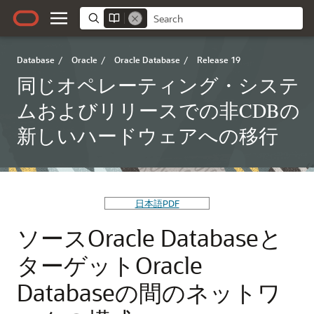
Database
/
Oracle
/
Oracle Database
/
Release 19
同じオペレーティング・システ
ムおよびリリースでの非CDBの
新しいハードウェアへの移行
日本語PDF
ソースOracle Databaseと
ターゲットOracle
Databaseの間のネットワ