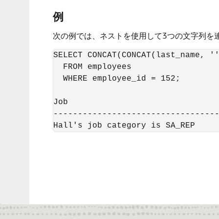
例
次の例では、ネストを使用して3つの文字列を
SELECT CONCAT(CONCAT(last_name, ''
  FROM employees 

  WHERE employee_id = 152;

Job

----------------------------------
Hall's job category is SA_REP