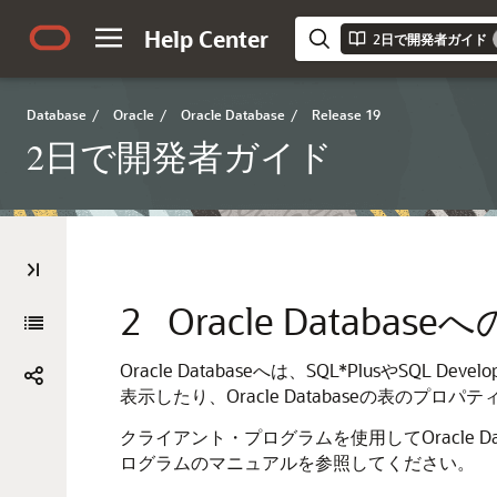
Help Center
2日で開発者ガイド
Database
/
Oracle
/
Oracle Database
/
Release 19
2日で開発者ガイド
2
Oracle Databa
Oracle Databaseへは、SQL*Plus
表示したり、Oracle Databaseの表のプロ
クライアント・プログラムを使用してOracle
ログラムのマニュアルを参照してください。