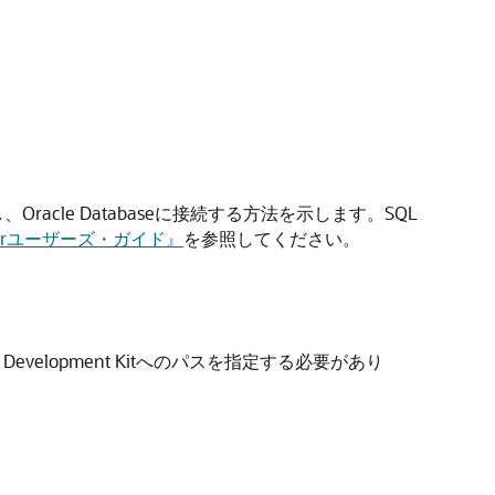
Oracle Databaseに接続する方法を示します。SQL
eloperユーザーズ・ガイド』
を参照してください。
evelopment Kitへのパスを指定する必要があり