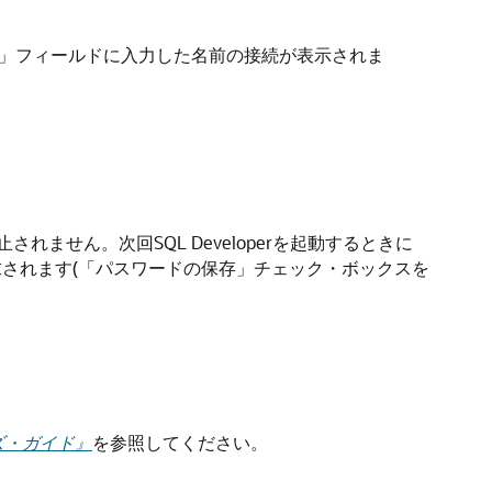
」
フィールドに入力した名前の接続が表示されま
は停止されません。次回SQL Developerを起動するときに
されます(
「パスワードの保存」
チェック・ボックスを
ザーズ・ガイド』
を参照してください。