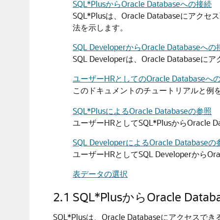
SQL*PlusからOracle Databaseへの接続
SQL*Plusは、Oracle Databas
法を示します。
SQL DeveloperからOracle Databaseへ
SQL Developerは、Oracle Dat
ユーザーHRとしてのOracle Databaseへ
このドキュメントのチュートリアルと例
SQL*PlusによるOracle Databaseの参照
ユーザーHRとしてSQL*PlusからOrac
SQL DeveloperによるOracle Database
ユーザーHRとしてSQL Developerか
表データの選択
2.1
SQL*PlusからOracle Dat
SQL*Plusは、Oracle Databaseにア