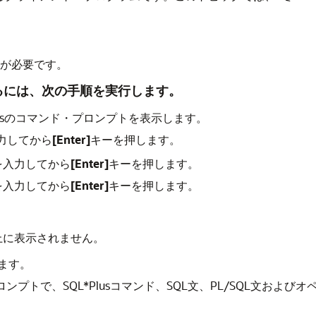
が必要です。
へ接続するには、次の手順を実行します。
dowsのコマンド・プロンプトを表示します。
力してから
[Enter]
キーを押します。
を入力してから
[Enter]
キーを押します。
を入力してから
[Enter]
キーを押します。
上に表示されません。
れます。
ロンプトで、SQL*Plusコマンド、SQL文、PL/SQL文お