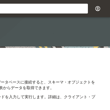
できます。データベースに接続すると、スキーマ・オブジェクトを
aseの表からデータを取得できます。
コマンドを入力して実行します。詳細は、クライアント・プ