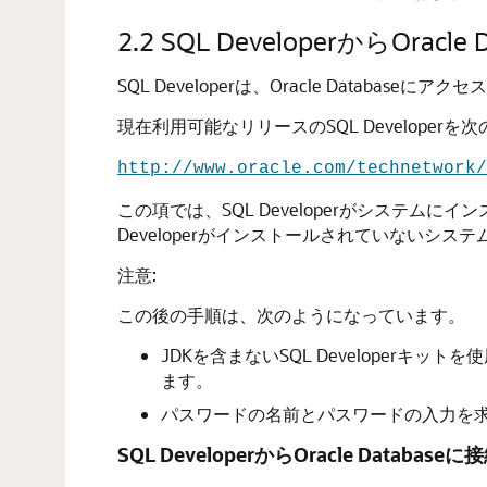
2.2
SQL DeveloperからOracl
SQL Developerは、Oracle Databa
現在利用可能なリリースのSQL Develope
http://www.oracle.com/technetwork/
この項では、SQL Developerがシステムにイン
Developerがインストールされていないシ
注意:
この後の手順は、次のようになっています。
JDKを含まないSQL Developerキッ
ます。
パスワードの名前とパスワードの入力を
SQL DeveloperからOracle Dat