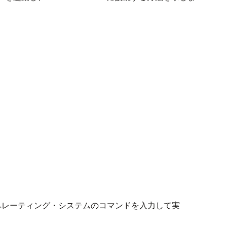
よびオペレーティング・システムのコマンドを入力して実