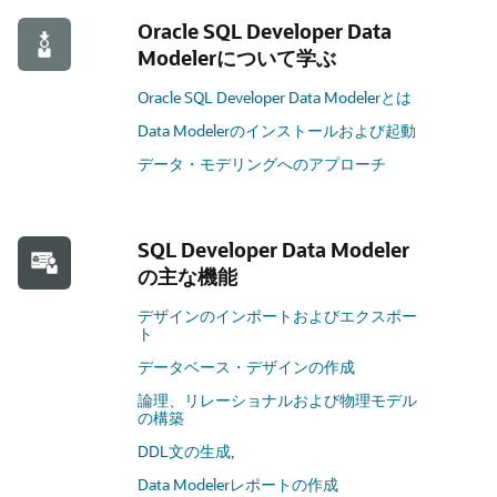
Oracle SQL Developer Data
Modelerについて学ぶ
Oracle SQL Developer Data Modelerとは
Data Modelerのインストールおよび起動
データ・モデリングへのアプローチ
SQL Developer Data Modeler
の主な機能
デザインのインポートおよびエクスポー
ト
データベース・デザインの作成
論理、リレーショナルおよび物理モデル
の構築
DDL文の生成,
Data Modelerレポートの作成