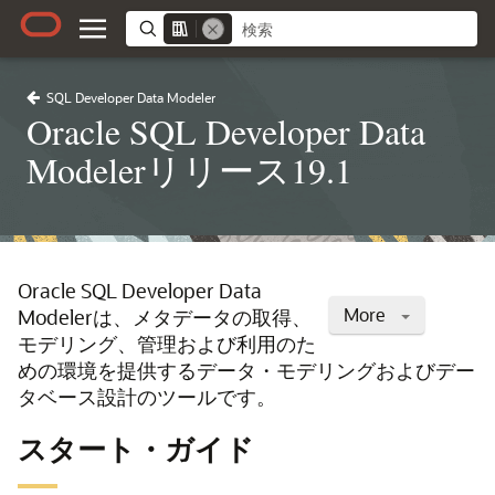
SQL Developer Data Modeler
Oracle SQL Developer Data
Modelerリリース19.1
Oracle SQL Developer Data
More
Modelerは、メタデータの取得、
モデリング、管理および利用のた
めの環境を提供するデータ・モデリングおよびデー
タベース設計のツールです。
スタート・ガイド