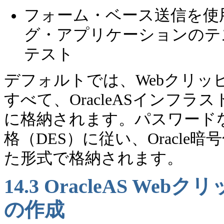
フォーム・ベース送信を使
グ・アプリケーションのテ
テスト
デフォルトでは、Webクリ
すべて、OracleASインフ
に格納されます。パスワード
格（DES）に従い、Oracl
た形式で格納されます。
14.3
OracleAS
Webク
の作成