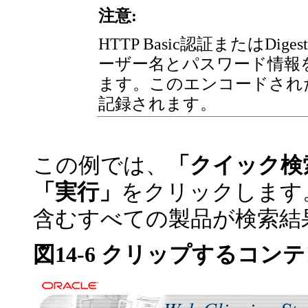
注意:
HTTP Basic認証またはD
ーザー名とパスワード情報
ます。このエンコードされ
記録されます。
この例では、
「クイック検
「実行」
をクリックします
含むすべての製品が検索結
図14-6 クリップするコン