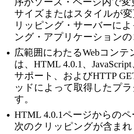
序がソース・ページ内で変
サイズまたはスタイルが変
リッピング・サーバーによ
ング・アプリケーションの
広範囲にわたるWebコン
は、HTML 4.0.1、Java
サポート、およびHTTP G
ッドによって取得したプラ
す。
HTML 4.0.1ページか
次のクリッピングが含まれ