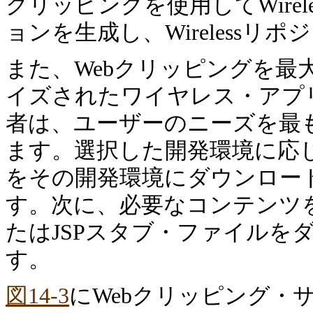
クリッピングを使用してWirel
ョンを生成し、Wirelessリ
また、Webクリッピングを最
イズされたワイヤレス・アプ
者は、ユーザーのニーズを最
ます。選択した開発環境に応
をその開発環境にダウンロー
す。次に、必要なコンテンツを
たはJSPスタブ・ファイルを
す。
図14-3
にWebクリッピング・