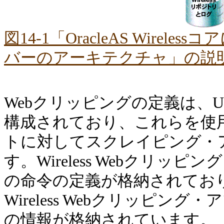
図14-1「OracleAS Wire
バーのアーキテクチャ」の説
Webクリッピングの定義は、
構成されており、これらを使用
トに対してスクレイピング・
す。Wireless Webクリ
の命令の定義が格納されており、
Wireless Webクリッピ
の情報が格納されています。