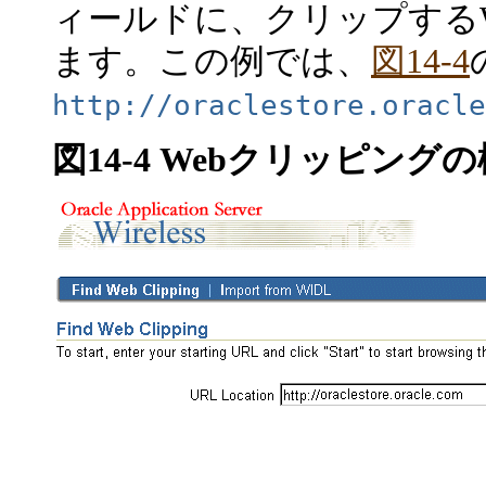
ィールドに、クリップする
ます。この例では、
図14-4
http://oraclestore.oracle
図14-4 Webクリッピング