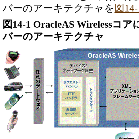
バーのアーキテクチャを
図14-
図14-1 OracleAS Wire
バーのアーキテクチャ