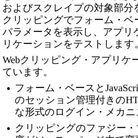
およびスクレイプの対象部分を
クリッピングでフォーム・ベ
パラメータを表示し、アプリ
リケーションをテストします
Webクリッピング・
アプリケ
ています。
フォーム・ベースとJavaScr
のセッション管理付きのHTTP 
な形式のログイン・メカニ
クリッピングのファジー・