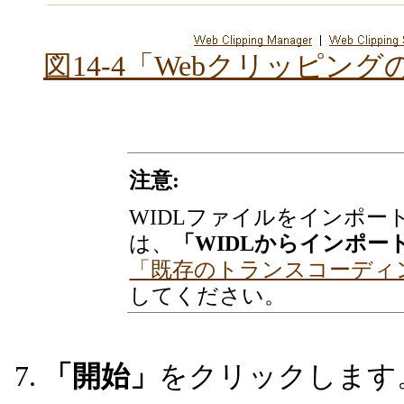
図14-4「Webクリッピン
注意:
WIDLファイルをインポー
は、
「WIDLからインポー
「既存のトランスコーディ
してください。
「開始」
をクリックします