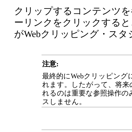
クリップするコンテンツを
ーリンクをクリックすると
がWebクリッピング・ス
注意:
最終的にWebクリッピン
れます。したがって、将来
れるのは重要な参照操作の
スしません。