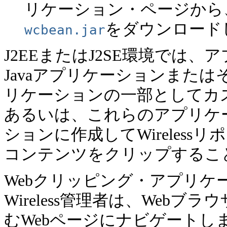
リケーション・ページから、
をダウンロード
wcbean.jar
J2EEまたはJ2SE環境では
Javaアプリケーションまたはその他の
リケーションの一部としてカ
あるいは、これらのアプリケ
ションに作成してWireles
コンテンツをクリップするこ
Webクリッピング・アプリケーシ
Wireless管理者は、Web
むWebページにナビゲートし