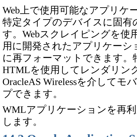
Web上で使用可能なアプリケ
特定タイプのデバイスに固有
す。Webスクレイピングを使
用に開発されたアプリケーシ
に再フォーマットできます。
HTMLを使用してレンダリン
OracleAS Wireless
プできます。
WMLアプリケーションを再利用する
します。