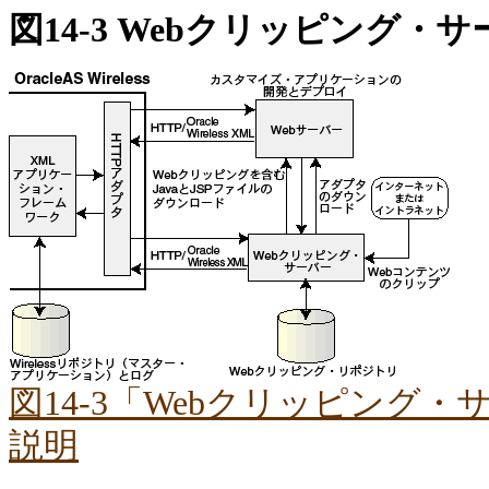
図14-3 Webクリッピング
図14-3「Webクリッピング
説明