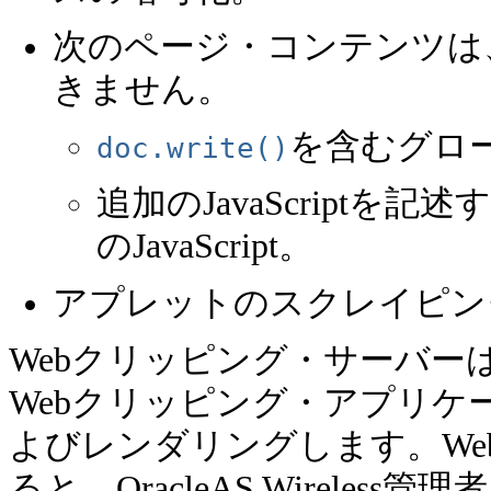
次のページ・コンテンツは
きません。
を含むグロ
doc.write()
追加のJavaScript
のJavaScript。
アプレットのスクレイピン
Webクリッピング・サーバー
Webクリッピング・アプリ
よびレンダリングします。
W
ると、OracleAS Wirel