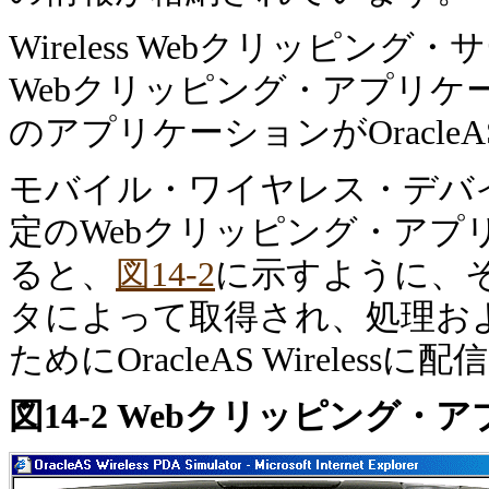
Wireless Webクリッピ
Webクリッピング・アプリ
のアプリケーションがOracleA
モバイル・ワイヤレス・デバ
定のWebクリッピング・ア
ると、
図14-2
に示すように、そ
タによって取得され、処理お
ためにOracleAS Wireless
図14-2 Webクリッピング・