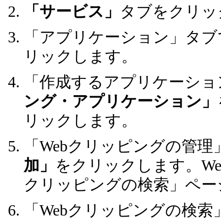
「サービス」
タブをクリッ
「アプリケーション」タブ
リックします。
「作成するアプリケーショ
ング・アプリケーション」
リックします。
「Webクリッピングの管理
加」
をクリックします。We
クリッピングの検索」ペー
「Webクリッピングの検索