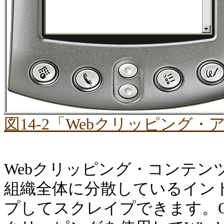
図14-2「Webクリッピング
Webクリッピング・コンテ
組織全体に分散しているイント
プしてスクレイプできます。Oracl