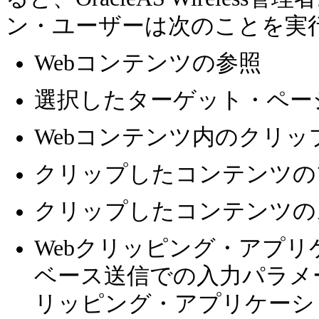
ン・ユーザーは次のことを実
Webコンテンツの参照
選択したターゲット・ペー
Webコンテンツ内のクリ
クリップしたコンテンツの
クリップしたコンテンツの
Webクリッピング・アプ
ベース送信での入力パラメ
リッピング・アプリケーシ