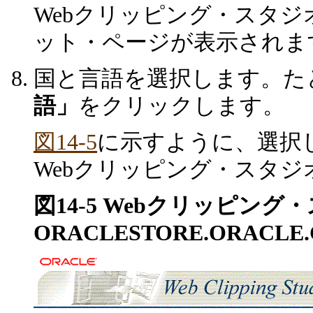
Webクリッピング・スタ
ット・ページが表示されま
国と言語を選択します。た
語」
をクリックします。
図14-5
に示すように、選択した国
Webクリッピング・スタ
図14-5 Webクリッピン
ORACLESTORE.ORACL