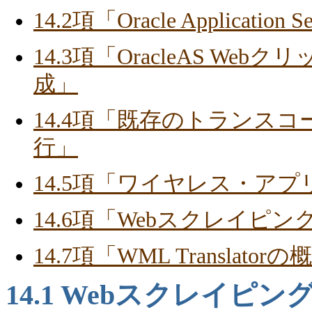
14.2項「Oracle Applicat
14.3項「OracleAS W
成」
14.4項「既存のトランス
行」
14.5項「ワイヤレス・ア
14.6項「Webスクレイピ
14.7項「WML Translator
14.1
Webスクレイピン