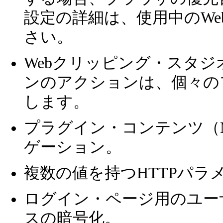
設定の詳細は、使用中のW
さい。
Webクリッピング・スタジ
ンのアクションは、個々の
します。
プラグイン・コンテンツ（Macr
ゲーション。
複数の値を持つHTTPパラ
ログイン・ページ用のユーザー名
スの暗号化。