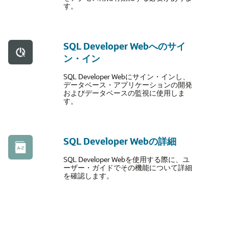
す。
SQL Developer Webへのサイ
ン・イン
SQL Developer Webにサイン・インし、
データベース・アプリケーションの開発
およびデータベースの監視に使用しま
す。
SQL Developer Webの詳細
SQL Developer Webを使用する際に、ユ
ーザー・ガイドでその機能について詳細
を確認します。