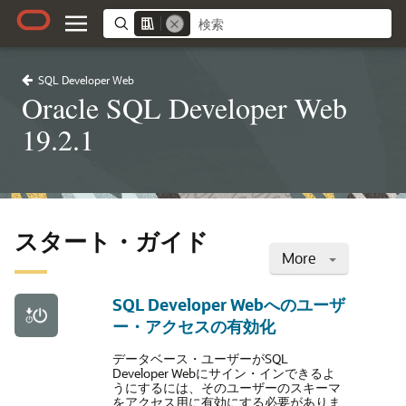
SQL Developer Web
Oracle SQL Developer Web
19.2.1
スタート・ガイド
More
SQL Developer Webへのユーザ
ー・アクセスの有効化
データベース・ユーザーがSQL
Developer Webにサイン・インできるよ
うにするには、そのユーザーのスキーマ
をアクセス用に有効にする必要がありま