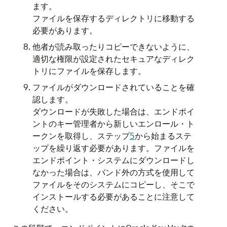
ます。
ファイルを保存するディレクトリに移動する
必要があります。
他者が読み取ったりコピーできないように、
適切な権限が設定されたセキュアなディレク
トリにファイルを保存します。
ファイルがダウンロードされていることを確
認します。
ダウンロードが失敗した場合は、エンドポイ
ントのキー管理者から新しいエンロール・ト
ークンを取得し、ステップ
5
から始まるステ
ップを繰り返す必要があります。ファイルを
エンドポイント・システムにダウンロードし
なかった場合は、バンド外の方式を使用して
ファイルをそのシステムにコピーし、そこで
インストールする必要があることに注意して
ください。