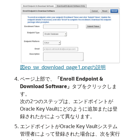
図ep_sw_download_page1.pngの説明
ページ上部で、
「Enroll Endpoint &
Download Software」
タブをクリックしま
す。
次の2つのステップは、エンドポイントが
Oracle Key Vaultにどのように追加または登
録されたかによって異なります。
エンドポイントがOracle Key Vaultシステム
管理者によって登録された場合は、次を実行