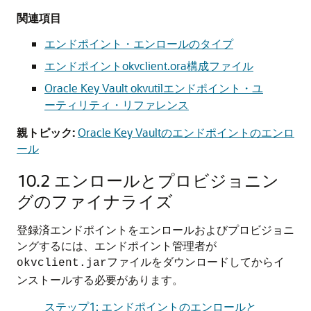
関連項目
エンドポイント・エンロールのタイプ
エンドポイントokvclient.ora構成ファイル
Oracle Key Vault okvutilエンドポイント・ユ
ーティリティ・リファレンス
親トピック:
Oracle Key Vaultのエンドポイントのエンロ
ール
10.2
エンロールとプロビジョニン
グのファイナライズ
登録済エンドポイントをエンロールおよびプロビジョニ
ングするには、エンドポイント管理者が
ファイルをダウンロードしてからイ
okvclient.jar
ンストールする必要があります。
ステップ1: エンドポイントのエンロールと