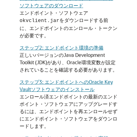
ソフトウェアのダウンロード
エンドポイント・ソフトウェア
をダウンロードする前
okvclient.jar
に、エンドポイントのエンロール・トークン
が必要です。
ステップ2: エンドポイント環境の準備
正しいバージョンのJava Development
Toolkit (JDK)があり、Oracle環境変数が設定
されていることを確認する必要があります。
ステップ3: エンドポイントへのOracle Key
Vaultソフトウェアのインストール
エンロール済エンドポイントの最新のエンド
ポイント・ソフトウェアにアップグレードす
るには、エンドポイントを再エンロールせず
にエンドポイント・ソフトウェアをダウンロ
ードします。