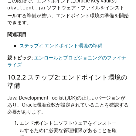
この段階で、エンドポイントにOracle Key Vaultの
ソフトウェア・ファイルをインスト
okvclient.jar
ールする準備が整い、エンドポイント環境の準備を開始
できます。
関連項目
ステップ2: エンドポイント環境の準備
親トピック:
エンロールとプロビジョニングのファイナ
ライズ
10.2.2
ステップ2: エンドポイント環境の
準備
Java Development Toolkit (JDK)の正しいバージョンが
あり、Oracle環境変数が設定されていることを確認する
必要があります。
エンドポイントにソフトウェアをインストー
ルするために必要な管理権限があることを確