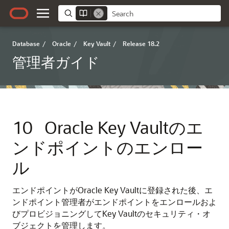
Database
/
Oracle
/
Key Vault
/
Release 18.2
管理者ガイド
10
Oracle Key Vaultのエ
ンドポイントのエンロー
ル
エンドポイントがOracle Key Vaultに登録された後、エ
ンドポイント管理者がエンドポイントをエンロールおよ
びプロビジョニングしてKey Vaultのセキュリティ・オ
ブジェクトを管理します。