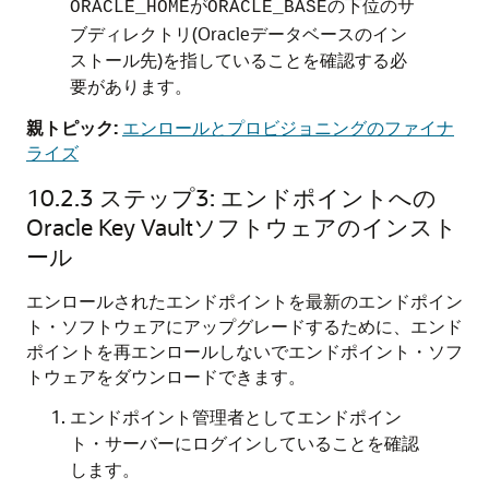
が
の下位のサ
ORACLE_HOME
ORACLE_BASE
ブディレクトリ(Oracleデータベースのイン
ストール先)を指していることを確認する必
要があります。
親トピック:
エンロールとプロビジョニングのファイナ
ライズ
10.2.3
ステップ3: エンドポイントへの
Oracle Key Vaultソフトウェアのインスト
ール
エンロールされたエンドポイントを最新のエンドポイン
ト・ソフトウェアにアップグレードするために、エンド
ポイントを再エンロールしないでエンドポイント・ソフ
トウェアをダウンロードできます。
エンドポイント管理者としてエンドポイン
ト・サーバーにログインしていることを確認
します。