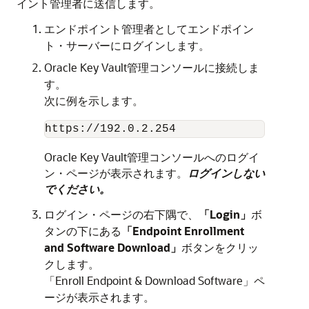
イント管理者に送信します。
エンドポイント管理者としてエンドポイン
ト・サーバーにログインします。
Oracle Key Vault管理コンソールに接続しま
す。
次に例を示します。
https://192.0.2.254
Oracle Key Vault管理コンソールへのログイ
ン・ページが表示されます。
ログインしない
でください。
ログイン・ページの右下隅で、
「Login」
ボ
タンの下にある
「Endpoint Enrollment
and Software Download」
ボタンをクリッ
クします。
「Enroll Endpoint & Download Software」ペ
ージが表示されます。