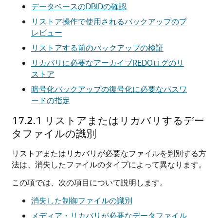
データベースのDBIDの確認
リストア操作で使用されるバックアップのプ
レビュー
リストアする前のバックアップの検証
リカバリに必要なアーカイブREDOログのリ
ストア
暗号化バックアップの復号化に必要なパスワ
ードの指定
17.2.1
リストアまたはリカバリするデー
タファイルの識別
リストアまたはリカバリが必要なファイルを判別する方
法は、消失したファイルのタイプによって異なります。
この項では、次の項目について説明します。
消失した制御ファイルの識別
メディア・リカバリが必要なデータファイル