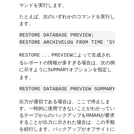
マンドを実行します。
たとえば、次のいずれかのコマンドを実行し
ます。
RESTORE DATABASE PREVIEW;

によって生成され
RESTORE
...
PREVIEW
るレポートの情報が多すぎる場合は、次の例
に示すように
オプションを指定し
SUMMARY
ます。
出力が適切である場合は、ここで停止しま
す。一時的に使用できないことがわかってい
るテープからのバックアップをRMANが要求
することが出力に示された場合は、この手順
を続行します。バックアップがオフサイトに