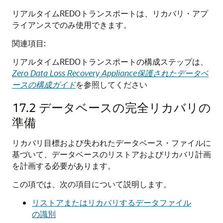
リアルタイムREDOトランスポートは、リカバリ・アプ
ライアンスでのみ使用できます。
関連項目:
リアルタイムREDOトランスポートの構成ステップは、
Zero Data Loss Recovery Appliance保護されたデータベ
ースの構成ガイド
を参照してください
17.2
データベースの完全リカバリの
準備
リカバリ目標および失われたデータベース・ファイルに
基づいて、データベースのリストアおよびリカバリ計画
を計画する必要があります。
この項では、次の項目について説明します。
リストアまたはリカバリするデータファイル
の識別