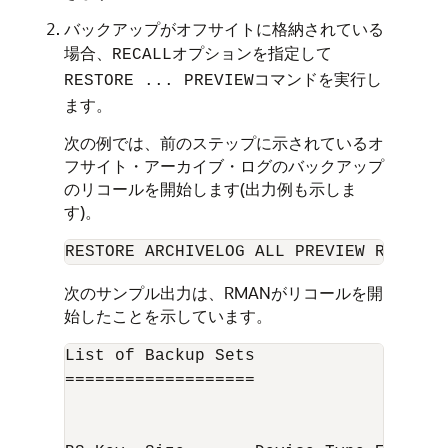
バックアップがオフサイトに格納されている
場合、
オプションを指定して
RECALL
コマンドを実行し
RESTORE ... PREVIEW
ます。
次の例では、前のステップに示されているオ
フサイト・アーカイブ・ログのバックアップ
のリコールを開始します(出力例も示しま
す)。
次のサンプル出力は、RMANがリコールを開
始したことを示しています。
List of Backup Sets

===================
