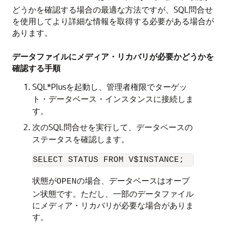
どうかを確認する場合の最適な方法ですが、SQL問合せ
を使用してより詳細な情報を取得する必要がある場合が
あります。
データファイルにメディア・リカバリが必要かどうかを
確認する手順
SQL*Plusを起動し、管理者権限でターゲッ
ト・データベース・インスタンスに接続しま
す。
次のSQL問合せを実行して、データベースの
ステータスを確認します。
状態が
の場合、データベースはオープ
OPEN
ン状態です。ただし、一部のデータファイル
にメディア・リカバリが必要な場合がありま
す。