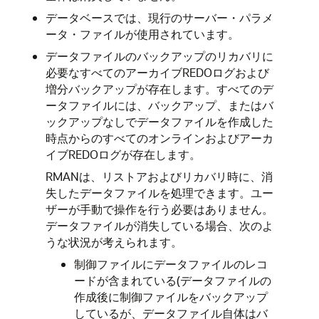
データベースでは、現行のサーバー・パラメ
ータ・ファイルが使用されています。
データファイルのバックアップのリカバリに
必要なすべてのアーカイブREDOログおよび
増分バックアップが存在します。すべてのデ
ータファイルには、バックアップ、またはバ
ックアップなしでデータファイルを作成した
時点からのすべてのオンラインおよびアーカ
イブREDOログが存在します。
RMANは、リストアおよびリカバリ時に、消
失したデータファイルを処理できます。ユー
ザーが手動で操作を行う必要はありません。
データファイルが消失している場合、次のよ
うな状況が考えられます。
制御ファイルにデータファイルのレコ
ードが含まれている(データファイルの
作成後に制御ファイルをバックアップ
しているが、データファイル自体はバ