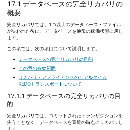
17.1
データベースの完全リカバリの
概要
完全リカバリでは、1つ以上のデータベース・ファイル
が失われた後に、データベースを通常の稼働状態に戻し
ます。
この項では、次の項目について説明します。
データベースの完全リカバリの目的
この章の有効範囲
リカバリ・アプライアンスのリアルタイム
REDOトランスポートについて
17.1.1
データベースの完全リカバリの目
的
完全リカバリでは、コミットされたトランザクションを
失うことなく、データベースを直近の時点にリカバリし
ます。