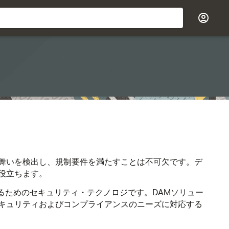
舞いを検出し、規制要件を満たすことは不可欠です。デ
役立ちます。
るためのセキュリティ・テクノロジです。DAMソリュー
キュリティおよびコンプライアンスのニーズに対応する