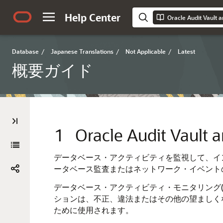
Help Center
Database
/
Japanese Translations
/
Not Applicable
/
Latest
概要ガイド
1
Oracle Audit Vault
データベース・アクティビティを監視して、イ
ータベース監査またはネットワーク・イベント
データベース・アクティビティ・モニタリング(
ションは、不正、違法またはその他の望ましく
ために使用されます。