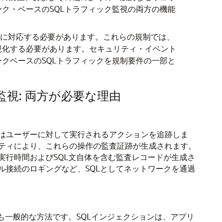
ク・ベースのSQLトラフィック監視の両方の機能
規制の要件に対応する必要があります。これらの規制では、
視化する必要があります。セキュリティ・イベント
クベースのSQLトラフィックを規制要件の一部と
視: 両方が必要な理由
はユーザーに対して実行されるアクションを追跡しま
ティにより、これらの操作の監査証跡が生成されます。
行時間およびSQL文自体を含む監査レコードが生成さ
接続のロギングなど、SQLとしてネットワークを通過
も一般的な方法です。SQLインジェクションは、アプリ