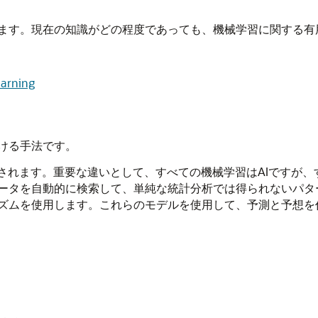
ます。現在の知識がどの程度であっても、
機械学習
に関する有
earning
ける手法です。
用されます。重要な違いとして、すべての
機械学習
はAIですが、
ータを自動的に検索して、単純な統計分析では得られないパタ
ズムを使用します。これらのモデルを使用して、予測と予想を