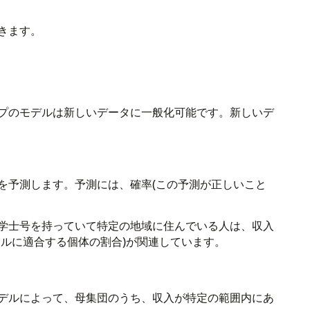
きます。
プのモデルは新しいデータに一般化可能です。新しいデ
を予測します。予測には、確率(この予測が正しいこと
学士号を持っていて特定の地域に住んでいる人は、収入
ールに適合する個体の割合)が関連しています。
デルによって、母集団のうち、収入が特定の範囲内にあ