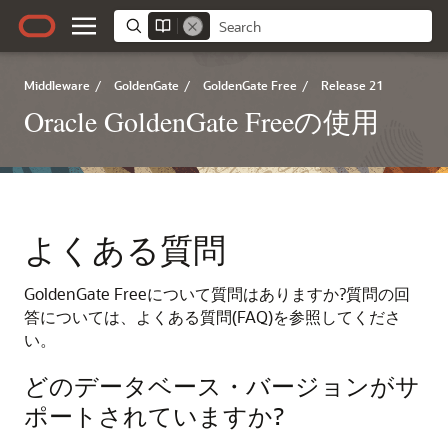
Middleware
/
GoldenGate
/
GoldenGate Free
/
Release 21
Oracle GoldenGate Freeの使用
よくある質問
GoldenGate Free
について質問はありますか?質問の回
答については、よくある質問(FAQ)を参照してくださ
い。
どのデータベース・バージョンがサ
ポートされていますか?