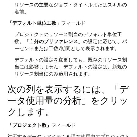
リソースの主要なジョブ・タイトルまたはスキルの
名前。
「デフォルト単位工数」
フィールド
プロジェクトのリソース割当のデフォルト単位工
数。
「自分のプリファレンス」
の設定に応じて、パ
ーセントまたは工数/期間として表示されます。
デフォルトの設定を変更しても、既存のリソース割
当には影響しません。デフォルトの設定は、新規の
リソース割当にのみ適用されます。
次の列を表示するには、「デ
ータ使用量の分析」をクリッ
クします。
「プロジェクト数」
フィールド
対応するデータ・アイテムを現在使用中のプロジェクト