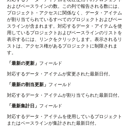
およびベースラインの数。この列で報告される数には、
プロジェクト・アクセスに関係なく、データ・アイテム
が割り当てられているすべてのプロジェクトおよびベー
スラインが含まれます。対応するデータ・アイテムを使
用しているプロジェクトおよびベースラインのリストを
表示するには、リンクをクリックします。表示されるリ
ストは、アクセス権があるプロジェクトに制限されま
す。
「最新の更新」
フィールド
対応するデータ・アイテムが変更された最新日付。
「最新の割当更新」
フィールド
対応するデータ・アイテムが割り当てられた最新日付。
「最新集計日」
フィールド
対応するデータ・アイテムを使用しているプロジェクト
またはベースラインが集計された最新日付。