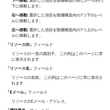
下へ移動
: 選択した項目を階層構造の同じレベル内で
下に移動します。
右へ移動
: 選択した項目を階層構造内の1つ下のレベ
ルに移動します。
左へ移動
: 選択した項目を階層構造内の1つ上のレベ
ルに移動します。
「リソースID」
フィールド
リソースの一意の識別子。 この列はこのページに常
に表示されます
「リソース名」
フィールド
リソースの名前。 この列はこのページに常に表示さ
れます
「Eメール」
フィールド
リソースのEメール・アドレス。