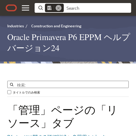
Industries
/
Construction and Engineering
Oracle Primavera P6 EPPM ヘルプ
バージョン24
タイトルでのみ検索
「管理」ページの「リ
ソース」タブ