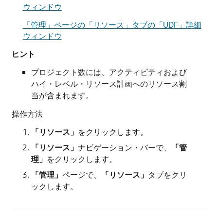
ウィンドウ
「管理」ページの「リソース」タブの「UDF」詳細
ウィンドウ
ヒント
プロジェクト数には、アクティビティおよび
ハイ・レベル・リソース計画へのリソース割
当が含まれます。
操作方法
「リソース」
をクリックします。
「リソース」
ナビゲーション・バーで、
「管
理」
をクリックします。
「管理」
ページで、
「リソース」
タブをクリ
ックします。