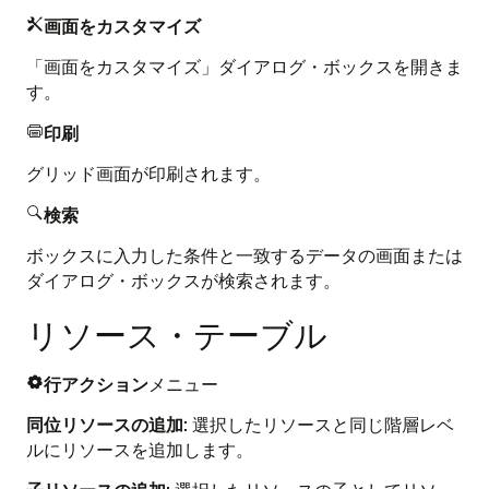
画面をカスタマイズ

「画面をカスタマイズ」ダイアログ・ボックスを開きま
す。
印刷

グリッド画面が印刷されます。
検索

ボックスに入力した条件と一致するデータの画面または
ダイアログ・ボックスが検索されます。
リソース・テーブル
行アクション
メニュー

同位リソースの追加
: 選択したリソースと同じ階層レベ
ルにリソースを追加します。