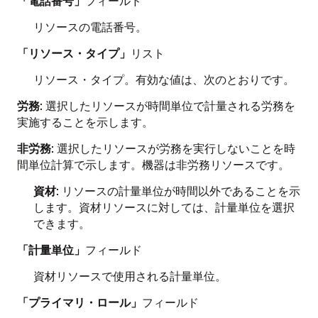
「電話番号」
フィールド
リソースの電話番号。
「リソース・タイプ」
リスト
リソース・タイプ。有効な値は、次のとおりです。
労務
: 選択したリソースが時間単位で計量される労務を
実施することを示します。
非労務
: 選択したリソースが労務を実行しないことを時
間単位計算で示します。機器は非労務リソースです。
資材
: リソースの計量単位が時間以外であることを示
します。資材リソースに対しては、計量単位を選択
できます。
「計量単位」
フィールド
資材リソースで使用される計量単位。
「プライマリ・ロール」
フィールド