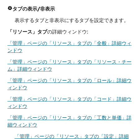
タブの表示/非表示

表示するタブと非表示にするタブを設定できます。
「リソース」タブ
の詳細ウィンドウ:
「管理」ページの「リソース」タブの「全般」詳細ウィ
ンドウ
「管理」ページの「リソース」タブの「リソース・チー
ム」詳細ウィンドウ
「管理」ページの「リソース」タブの「ロール」詳細ウ
ィンドウ
「管理」ページの「リソース」タブの「コード」詳細ウ
ィンドウ
「管理」ページの「リソース」タブの「工数と単価」詳
細ウィンドウ
「管理」ページの「リソース」タブの「設定」詳細