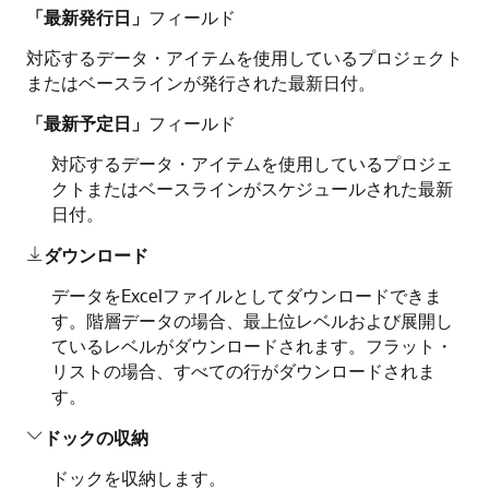
「最新発行日」
フィールド
対応するデータ・アイテムを使用しているプロジェクト
またはベースラインが発行された最新日付。
「最新予定日」
フィールド
対応するデータ・アイテムを使用しているプロジェ
クトまたはベースラインがスケジュールされた最新
日付。
ダウンロード

データをExcelファイルとしてダウンロードできま
す。階層データの場合、最上位レベルおよび展開し
ているレベルがダウンロードされます。フラット・
リストの場合、すべての行がダウンロードされま
す。
ドックの収納

ドックを収納します。