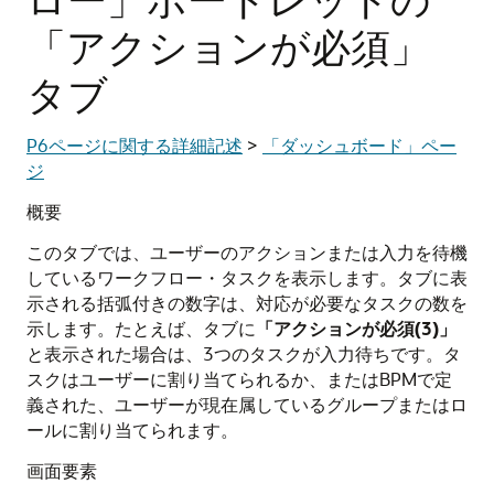
「アクションが必須」
タブ
P6ページに関する詳細記述
>
「ダッシュボード」ペー
ジ
概要
このタブでは、ユーザーのアクションまたは入力を待機
しているワークフロー・タスクを表示します。タブに表
示される括弧付きの数字は、対応が必要なタスクの数を
示します。たとえば、タブに
「アクションが必須(3)」
と表示された場合は、3つのタスクが入力待ちです。タ
スクはユーザーに割り当てられるか、またはBPMで定
義された、ユーザーが現在属しているグループまたはロ
ールに割り当てられます。
画面要素