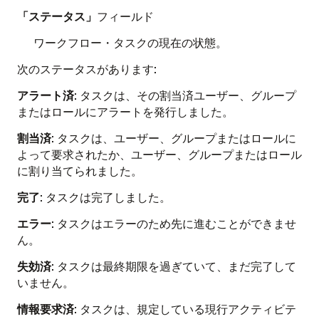
「ステータス」
フィールド
ワークフロー・タスクの現在の状態。
次のステータスがあります:
アラート済
: タスクは、その割当済ユーザー、グループ
またはロールにアラートを発行しました。
割当済
: タスクは、ユーザー、グループまたはロールに
よって要求されたか、ユーザー、グループまたはロール
に割り当てられました。
完了
: タスクは完了しました。
エラー
: タスクはエラーのため先に進むことができませ
ん。
失効済
: タスクは最終期限を過ぎていて、まだ完了して
いません。
情報要求済
: タスクは、規定している現行アクティビテ