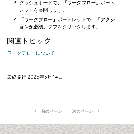
ダッシュボードで、
「ワークフロー」
ポート
レットを展開します。
「ワークフロー」
ポートレットで、
「アクシ
ョンが必須」
タブをクリックします。
関連トピック
ワークフローについて
最終発行
2025年5月14日
前のページ
次のページ