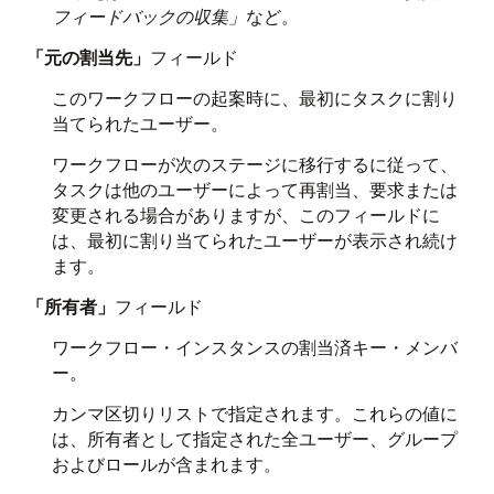
フィードバックの収集」
など。
「元の割当先」
フィールド
このワークフローの起案時に、最初にタスクに割り
当てられたユーザー。
ワークフローが次のステージに移行するに従って、
タスクは他のユーザーによって再割当、要求または
変更される場合がありますが、このフィールドに
は、最初に割り当てられたユーザーが表示され続け
ます。
「所有者」
フィールド
ワークフロー・インスタンスの割当済キー・メンバ
ー。
カンマ区切りリストで指定されます。これらの値に
は、所有者として指定された全ユーザー、グループ
およびロールが含まれます。