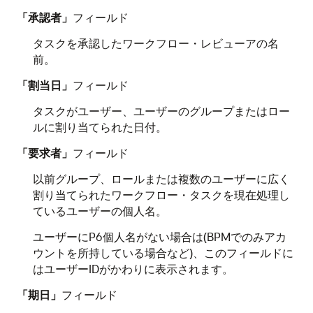
「承認者」
フィールド
タスクを承認したワークフロー・レビューアの名
前。
「割当日」
フィールド
タスクがユーザー、ユーザーのグループまたはロー
ルに割り当てられた日付。
「要求者」
フィールド
以前グループ、ロールまたは複数のユーザーに広く
割り当てられたワークフロー・タスクを現在処理し
ているユーザーの個人名。
ユーザーにP6個人名がない場合は(BPMでのみアカ
ウントを所持している場合など)、このフィールドに
はユーザーIDがかわりに表示されます。
「期日」
フィールド