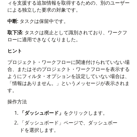
ィを支援する追加情報を取得するための、別のユーザー
による独立した要求の対象です。
中断
: タスクは保留中です。
取下済
: タスクは廃止として識別されており、ワークフ
ローに適用できなくなりました。
ヒント
プロジェクト・ワークフローに関連付けられていない場
合、またはそのプロジェクト・ワークフローを表示する
ようにフィルタ・オプションを設定していない場合は、
「情報はありません。」というメッセージが表示されま
す。
操作方法
「ダッシュボード」
をクリックします。
「ダッシュボード」ページで、ダッシュボー
ドを選択します。