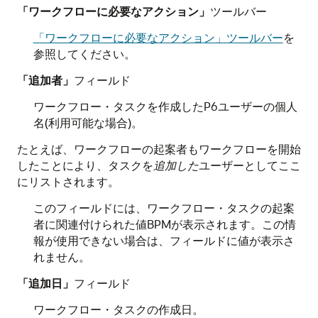
「ワークフローに必要なアクション」
ツールバー
「ワークフローに必要なアクション」ツールバー
を
参照してください。
「追加者」
フィールド
ワークフロー・タスクを作成したP6ユーザーの個人
名(利用可能な場合)。
たとえば、ワークフローの起案者もワークフローを開始
したことにより、タスクを
追加した
ユーザーとしてここ
にリストされます。
このフィールドには、ワークフロー・タスクの起案
者に関連付けられた値BPMが表示されます。この情
報が使用できない場合は、フィールドに値が表示さ
れません。
「追加日」
フィールド
ワークフロー・タスクの作成日。