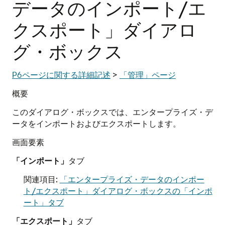
データのインポート/エ
クスポート」ダイアロ
グ・ボックス
P6ページに関する詳細記述
>
「管理」ページ
概要
このダイアログ・ボックスでは、エンタープライズ・デ
ータをインポートおよびエクスポートします。
画面要素
「インポート」
タブ
関連項目:
「エンタープライズ・データのインポー
ト/エクスポート」ダイアログ・ボックスの「インポ
ート」タブ
「エクスポート」
タブ