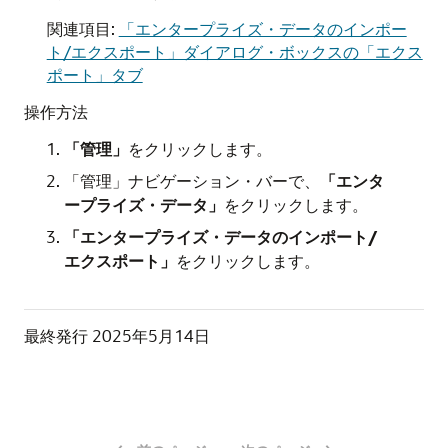
関連項目:
「エンタープライズ・データのインポー
ト/エクスポート」ダイアログ・ボックスの「エクス
ポート」タブ
操作方法
「管理」
をクリックします。
「管理」ナビゲーション・バーで、
「エンタ
ープライズ・データ」
をクリックします。
「エンタープライズ・データのインポート/
エクスポート」
をクリックします。
最終発行
2025年5月14日