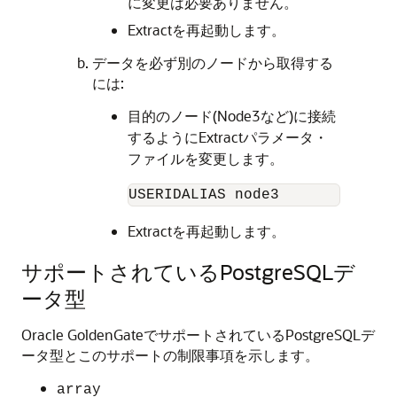
に変更は必要ありません。
Extractを再起動します。
データを必ず別のノードから取得する
には:
目的のノード(Node3など)に接続
するようにExtractパラメータ・
ファイルを変更します。
USERIDALIAS node3
Extractを再起動します。
サポートされているPostgreSQLデ
ータ型
Oracle GoldenGateでサポートされているPostgreSQLデ
ータ型とこのサポートの制限事項を示します。
array