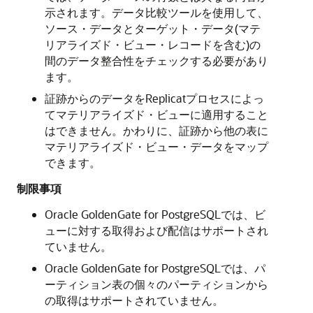
示されます。データ比較ツールを使用して、
ソース・データとターゲット・データ(マテ
リアライズド・ビュー・レコードを含む)の
間のデータ整合性をチェックする必要があり
ます。
証跡からのデータをReplicatプロセスによっ
てマテリアライズド・ビューに適用すること
はできません。かわりに、証跡から他の表に
マテリアライズド・ビュー・データをマップ
できます。
制限事項
Oracle GoldenGate for PostgreSQLでは、ビ
ューに対する取得および配信はサポートされ
ていません。
Oracle GoldenGate for PostgreSQLでは、パ
ーティション表の個々のパーティションから
の取得はサポートされていません。