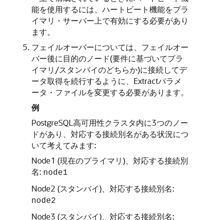
能を使用するには、ハートビート機能をプラ
イマリ・サーバー上で有効にする必要があり
ます。
フェイルオーバーについては、フェイルオー
バー後に目的のノード(要件に基づいてプラ
イマリ/スタンバイのどちらか)に接続してデ
ータ取得を続行するように、Extractパラメ
ータ・ファイルを変更する必要があります。
例
PostgreSQL高可用性クラスタ内に3つのノー
ドがあり、対応する接続別名がある状況につ
いて考えてみます:
Node1 (現在のプライマリ)、対応する接続別
名:
node1
Node2 (スタンバイ)、対応する接続別名:
node2
Node3 (スタンバイ)、対応する接続別名: