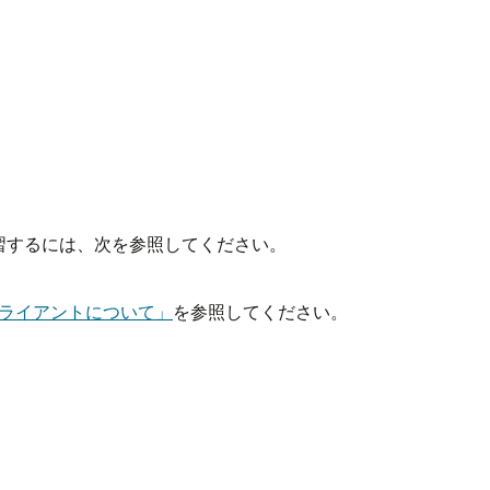
てさらに学習するには、次を参照してください。
ライアントについて」
を参照してください。