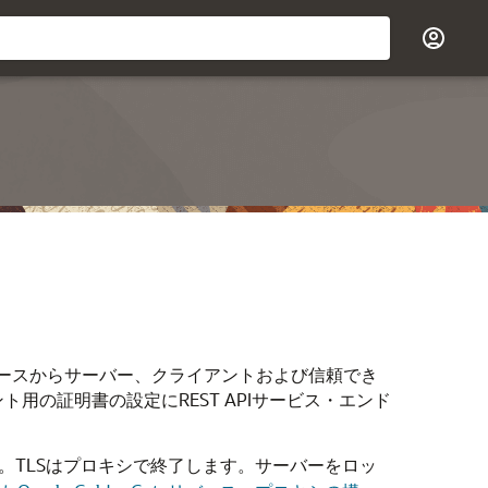
bインタフェースからサーバー、クライアントおよび信頼でき
用の証明書の設定にREST APIサービス・エンド
ます。TLSはプロキシで終了します。サーバーをロッ