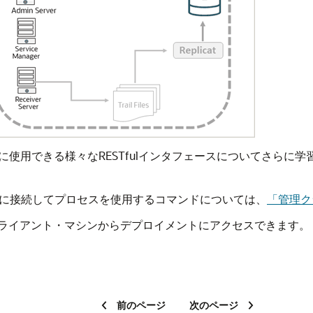
icesへのアクセスに使用できる様々なRESTfulインタフェースについ
nGateに接続してプロセスを使用するコマンドについては、
「管理ク
ライアント・マシンからデプロイメントにアクセスできます。
前のページ
次のページ