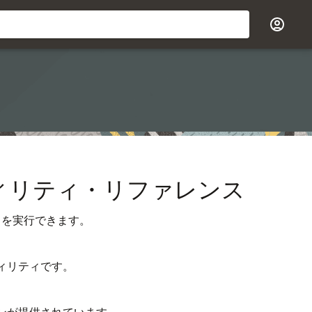
・ユーティリティ・リファレンス
クを実行できます。
ィリティです。
ンが提供されています。