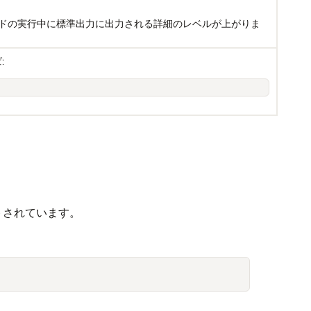
ドの実行中に標準出力に出力される詳細のレベルが上がりま
:
ートされています。