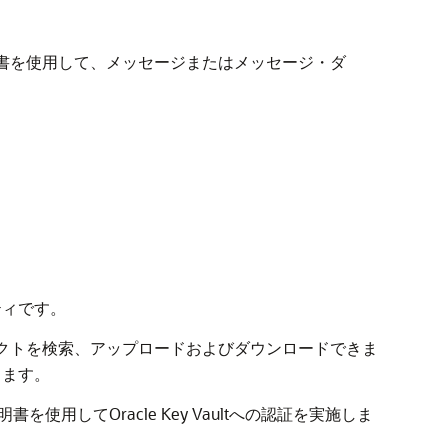
は証明書を使用して、メッセージまたはメッセージ・ダ
ティです。
ブジェクトを検索、アップロードおよびダウンロードできま
きます。
明書を使用してOracle Key Vaultへの認証を実施しま