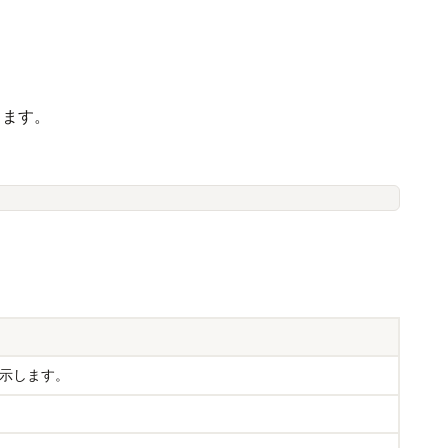
きます。
示します。