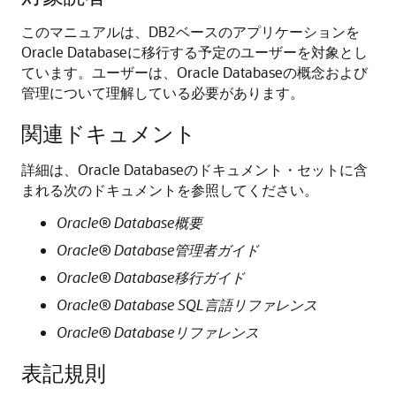
このマニュアルは、DB2ベースのアプリケーションを
Oracle Databaseに移行する予定のユーザーを対象とし
ています。ユーザーは、Oracle Databaseの概念および
管理について理解している必要があります。
関連ドキュメント
詳細は、Oracle Databaseのドキュメント・セットに含
まれる次のドキュメントを参照してください。
Oracle® Database概要
Oracle® Database管理者ガイド
Oracle® Database移行ガイド
Oracle® Database SQL言語リファレンス
Oracle® Databaseリファレンス
表記規則