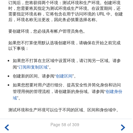
订阅后，您将获得两个环境：测试环境和生产环境。创建环境
时，您需要将其指定为测试环境或生产环境。在设置期间，还
需要指定环境名称，它将包含在用于访问环境的 URL 中。创建
后，环境名称无法更改，因此务必慎重选择名称。
要创建环境，您必须具有
帐户管理员
角色。
如果您不打算使用默认选项创建环境，请确保在开始之前完成
以下事项：
如果您不打算在主区域中设置环境，请订阅另一区域。请参
阅“
订阅和复制区域
”。
创建新的区间。请参阅“
创建区间
”。
如果您想要对用户进行细分、提高安全性并简化身份和访问
管理用例的管理流程，请创建新的身份域。请参阅“
创建身份
域
”。
测试环境和生产环境可以位于不同的区域、区间和身份域中。
Page 58 of 309