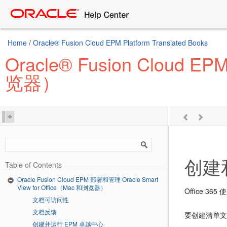
Home
/
Oracle® Fusion Cloud EPM Platform Translated Books
Oracle® Fusion Cloud E
览器）
创建
Table of Contents
Oracle Fusion Cloud EPM 部署和管理 Oracle Smart
View for Office（Mac 和浏览器）
Office 365
文档可访问性
文档反馈
要创建清单
创建并运行 EPM 卓越中心