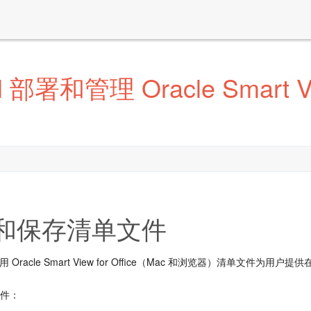
PM 部署和管理 Oracle Smart V
和保存清单文件
 使用
Oracle Smart View for Office（Mac 和浏览器）
清单文件为用户提供在 M
文件：