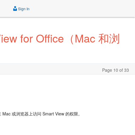
Sign In
iew for Office（Mac 和浏
Page 10 of 33
ac 或浏览器上访问 Smart View 的权限。