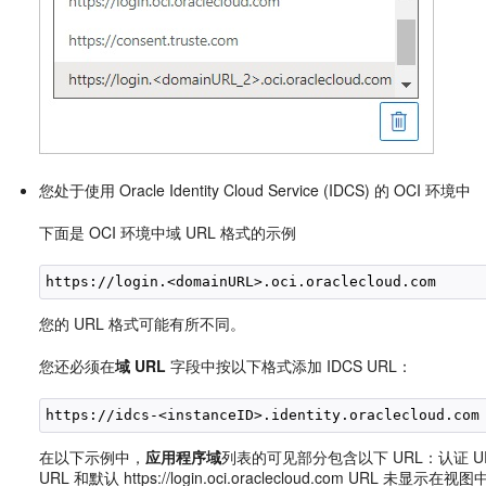
您处于使用 Oracle Identity Cloud Service (IDCS) 的 OCI 环境中
下面是 OCI 环境中域 URL 格式的示例
https://login.<domainURL>.oci.oraclecloud.com
您的 URL 格式可能有所不同。
您还必须在
域 URL
字段中按以下格式添加 IDCS URL：
https://idcs-<instanceID>.identity.oraclecloud.com
在以下示例中，
应用程序域
列表的可见部分包含以下 URL：认证 URL (h
URL 和默认 https://login.oci.oraclecloud.com URL 未显示在