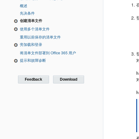
概述
先决条件
创建清单文件
使用多个清单文件
重用以前保存的清单文件
旁加载和登录
将清单文件部署到 Office 365 用户
提示和故障诊断
h
Feedback
Download
h