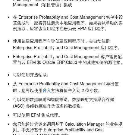
Management（项目管理）集成
在
Enterprise Profitability and Cost Management
实例中设
置集成时，应将其注册为本地应用程序。如果要从单独的实
例拉取，应将该应用程序注册为
云 EPM
应用程序。
使用创建应用程序向导创建应用程序时，会自动注册
Enterprise Profitability and Cost Management
应用程序。
Enterprise Profitability and Cost Management
客户需要配
置与
云 EPM
和
Oracle ERP Cloud
中的其他实例的源连接。
可以使用穿透钻取。
从
Enterprise Profitability and Cost Management
导出值
时，您可以使用
舍入
方法将值舍入到 2 位小数。
可以使用数据映射和智能推送。数据映射支持聚合存储
(ASO) 多维数据集作为源多维数据集。
可以使用 EPM 集成代理。
您只能通过管道来调用基于 Calculation Manager 的业务规
则。不支持基于
Enterprise Profitability and Cost