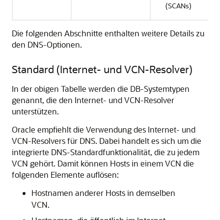
(SCANs)
Die folgenden Abschnitte enthalten weitere Details zu
den DNS-Optionen.
Standard (Internet- und VCN-Resolver)
In der obigen Tabelle werden die DB-Systemtypen
genannt, die den Internet- und VCN-Resolver
unterstützen.
Oracle empfiehlt die Verwendung des Internet- und
VCN-Resolvers für DNS. Dabei handelt es sich um die
integrierte DNS-Standardfunktionalität, die zu jedem
VCN gehört. Damit können Hosts in einem VCN die
folgenden Elemente auflösen:
Hostnamen anderer Hosts in demselben
VCN.