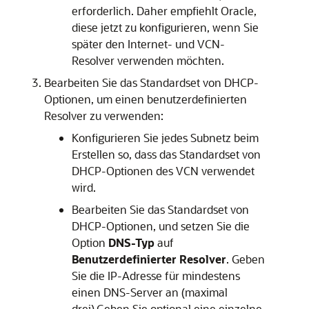
erforderlich. Daher empfiehlt Oracle,
diese jetzt zu konfigurieren, wenn Sie
später den Internet- und VCN-
Resolver verwenden möchten.
Bearbeiten Sie das Standardset von DHCP-
Optionen, um einen benutzerdefinierten
Resolver zu verwenden:
Konfigurieren Sie jedes Subnetz beim
Erstellen so, dass das Standardset von
DHCP-Optionen des VCN verwendet
wird.
Bearbeiten Sie das Standardset von
DHCP-Optionen, und setzen Sie die
Option
DNS-Typ
auf
Benutzerdefinierter Resolver
. Geben
Sie die IP-Adresse für mindestens
einen DNS-Server an (maximal
drei).Geben Sie optional eine einzelne