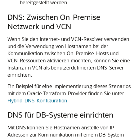
bereitgestellt werden.
DNS: Zwischen On-Premise-
Netzwerk und VCN
Wenn Sie den Internet- und VCN-Resolver verwenden
und die Verwendung von Hostnamen bei der
Kommunikation zwischen On-Premise-Hosts und
VCN-Ressourcen aktivieren möchten, können Sie eine
Instanz im VCN als benutzerdefinierten DNS-Server
einrichten.
Ein Beispiel für eine Implementierung dieses Szenarios
mit dem Oracle Terraform-Provider finden Sie unter
Hybrid-DNS-Konfiguration
.
DNS für DB-Systeme einrichten
Mit DNS können Sie Hostnamen anstelle von IP-
Adressen zur Kommunikation mit einem DB-System