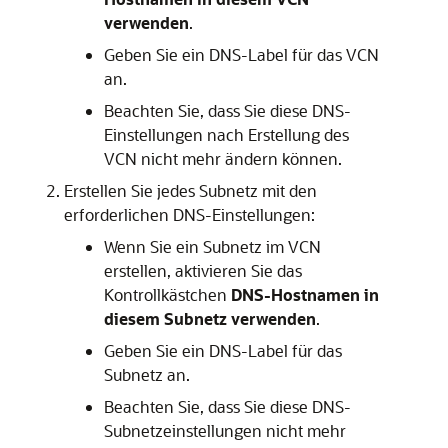
verwenden
.
Geben Sie ein DNS-Label für das VCN
an.
Beachten Sie, dass Sie diese DNS-
Einstellungen nach Erstellung des
VCN nicht mehr ändern können.
Erstellen Sie jedes Subnetz mit den
erforderlichen DNS-Einstellungen:
Wenn Sie ein Subnetz im VCN
erstellen, aktivieren Sie das
Kontrollkästchen
DNS-Hostnamen in
diesem Subnetz verwenden
.
Geben Sie ein DNS-Label für das
Subnetz an.
Beachten Sie, dass Sie diese DNS-
Subnetzeinstellungen nicht mehr