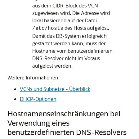
aus dem CIDR-Block des VCN
zugewiesen wird. Die Adresse wird
lokal basierend auf der Datei
des Hosts aufgelöst.
/etc/hosts
Damit das DB-System erfolgreich
gestartet werden kann, muss der
Hostname vom benutzerdefinierten
DNS-Resolver nicht im Voraus
aufgelöst werden.
Weitere Informationen:
VCNs und Subnetze - Überblick
DHCP-Optionen
Hostnamenseinschränkungen bei
Verwendung eines
benutzerdefinierten DNS-Resolvers