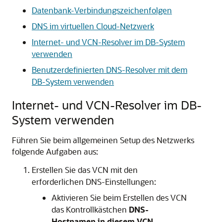
Datenbank-Verbindungszeichenfolgen
DNS im virtuellen Cloud-Netzwerk
Internet- und VCN-Resolver im DB-System
verwenden
Benutzerdefinierten DNS-Resolver mit dem
DB-System verwenden
Internet- und VCN-Resolver im DB-
System verwenden
Führen Sie beim allgemeinen Setup des Netzwerks
folgende Aufgaben aus:
Erstellen Sie das VCN mit den
erforderlichen DNS-Einstellungen:
Aktivieren Sie beim Erstellen des VCN
das Kontrollkästchen
DNS-
Hostnamen in diesem VCN