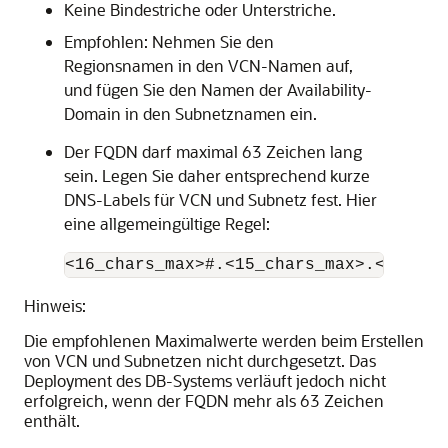
Keine Bindestriche oder Unterstriche.
Empfohlen: Nehmen Sie den
Regionsnamen in den VCN-Namen auf,
und fügen Sie den Namen der Availability-
Domain in den Subnetznamen ein.
Der FQDN darf maximal 63 Zeichen lang
sein. Legen Sie daher entsprechend kurze
DNS-Labels für VCN und Subnetz fest. Hier
eine allgemeingültige Regel:
<16_chars_max>#.<15_chars_max>.<15_cha
Hinweis:
Die empfohlenen Maximalwerte werden beim Erstellen
von VCN und Subnetzen nicht durchgesetzt. Das
Deployment des DB-Systems verläuft jedoch nicht
erfolgreich, wenn der FQDN mehr als 63 Zeichen
enthält.