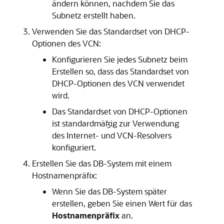
ändern können, nachdem Sie das
Subnetz erstellt haben.
Verwenden Sie das Standardset von DHCP-
Optionen des VCN:
Konfigurieren Sie jedes Subnetz beim
Erstellen so, dass das Standardset von
DHCP-Optionen des VCN verwendet
wird.
Das Standardset von DHCP-Optionen
ist standardmäßig zur Verwendung
des Internet- und VCN-Resolvers
konfiguriert.
Erstellen Sie das DB-System mit einem
Hostnamenpräfix:
Wenn Sie das DB-System später
erstellen, geben Sie einen Wert für das
Hostnamenpräfix
an.