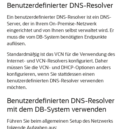
Benutzerdefinierter DNS-Resolver
Ein benutzerdefinierter DNS-Resolver ist ein DNS-
Server, der in Ihrem On-Premise-Netzwerk
eingerichtet und von Ihnen selbst verwaltet wird. Er
muss die vom DB-System benötigten Endpunkte
auflösen.
Standardmäßig ist das VCN für die Verwendung des
Internet- und VCN-Resolvers konfiguriert. Daher
müssen Sie die VCN- und DHCP-Optionen anders
konfigurieren, wenn Sie stattdessen einen
benutzerdefinierten DNS-Resolver verwenden
möchten.
Benutzerdefinierten DNS-Resolver
mit dem DB-System verwenden
Führen Sie beim allgemeinen Setup des Netzwerks
folgende Aufgaben aus: