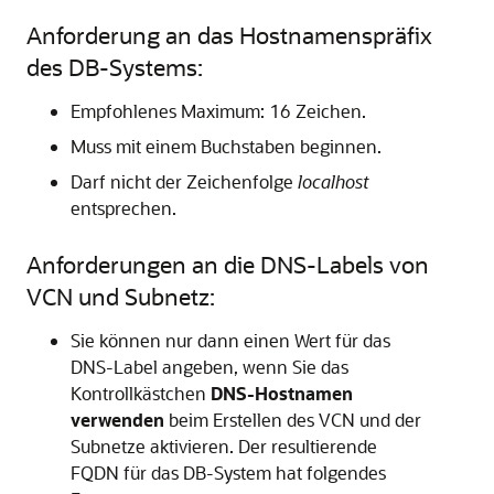
Anforderung an das Hostnamenspräfix
des DB-Systems:
Empfohlenes Maximum: 16 Zeichen.
Muss mit einem Buchstaben beginnen.
Darf nicht der Zeichenfolge
localhost
entsprechen.
Anforderungen an die DNS-Labels von
VCN und Subnetz:
Sie können nur dann einen Wert für das
DNS-Label angeben, wenn Sie das
Kontrollkästchen
DNS-Hostnamen
verwenden
beim Erstellen des VCN und der
Subnetze aktivieren. Der resultierende
FQDN für das DB-System hat folgendes