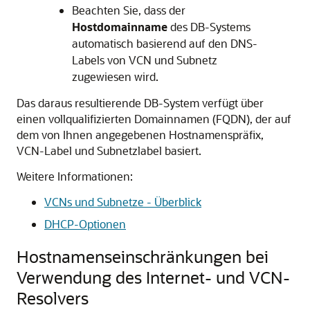
Beachten Sie, dass der
Hostdomainname
des DB-Systems
automatisch basierend auf den DNS-
Labels von VCN und Subnetz
zugewiesen wird.
Das daraus resultierende DB-System verfügt über
einen vollqualifizierten Domainnamen (FQDN), der auf
dem von Ihnen angegebenen Hostnamenspräfix,
VCN-Label und Subnetzlabel basiert.
Weitere Informationen:
VCNs und Subnetze - Überblick
DHCP-Optionen
Hostnamenseinschränkungen bei
Verwendung des Internet- und VCN-
Resolvers