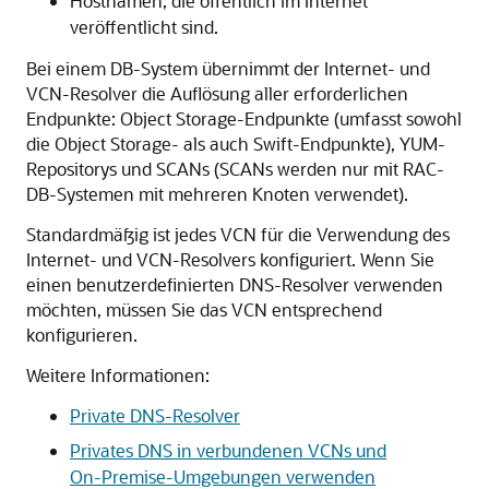
Hostnamen, die öffentlich im Internet
veröffentlicht sind.
Bei einem DB-System übernimmt der Internet- und
VCN-Resolver die Auflösung aller erforderlichen
Endpunkte: Object Storage-Endpunkte (umfasst sowohl
die Object Storage- als auch Swift-Endpunkte), YUM-
Repositorys und SCANs (SCANs werden nur mit RAC-
DB-Systemen mit mehreren Knoten verwendet).
Standardmäßig ist jedes VCN für die Verwendung des
Internet- und VCN-Resolvers konfiguriert. Wenn Sie
einen benutzerdefinierten DNS-Resolver verwenden
möchten, müssen Sie das VCN entsprechend
konfigurieren.
Weitere Informationen:
Private DNS-Resolver
Privates DNS in verbundenen VCNs und
On-Premise-Umgebungen verwenden