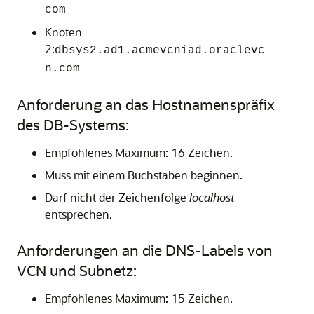
com
Knoten
2:
dbsys2.ad1.acmevcniad.oraclevc
n.com
Anforderung an das Hostnamenspräfix
des DB-Systems:
Empfohlenes Maximum: 16 Zeichen.
Muss mit einem Buchstaben beginnen.
Darf nicht der Zeichenfolge
localhost
entsprechen.
Anforderungen an die DNS-Labels von
VCN und Subnetz:
Empfohlenes Maximum: 15 Zeichen.