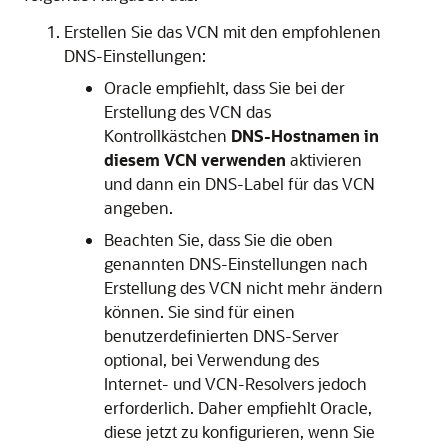
Erstellen Sie das VCN mit den empfohlenen
DNS-Einstellungen:
Oracle empfiehlt, dass Sie bei der
Erstellung des VCN das
Kontrollkästchen
DNS-Hostnamen in
diesem VCN verwenden
aktivieren
und dann ein DNS-Label für das VCN
angeben.
Beachten Sie, dass Sie die oben
genannten DNS-Einstellungen nach
Erstellung des VCN nicht mehr ändern
können. Sie sind für einen
benutzerdefinierten DNS-Server
optional, bei Verwendung des
Internet- und VCN-Resolvers jedoch
erforderlich. Daher empfiehlt Oracle,
diese jetzt zu konfigurieren, wenn Sie