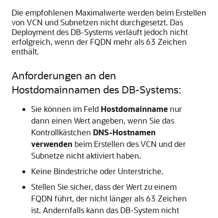
Die empfohlenen Maximalwerte werden beim Erstellen
von VCN und Subnetzen nicht durchgesetzt. Das
Deployment des DB-Systems verläuft jedoch nicht
erfolgreich, wenn der FQDN mehr als 63 Zeichen
enthält.
Anforderungen an den
Hostdomainnamen des DB-Systems:
Sie können im Feld
Hostdomainname
nur
dann einen Wert angeben, wenn Sie das
Kontrollkästchen
DNS-Hostnamen
verwenden
beim Erstellen des VCN und der
Subnetze nicht aktiviert haben.
Keine Bindestriche oder Unterstriche.
Stellen Sie sicher, dass der Wert zu einem
FQDN führt, der nicht länger als 63 Zeichen
ist. Andernfalls kann das DB-System nicht