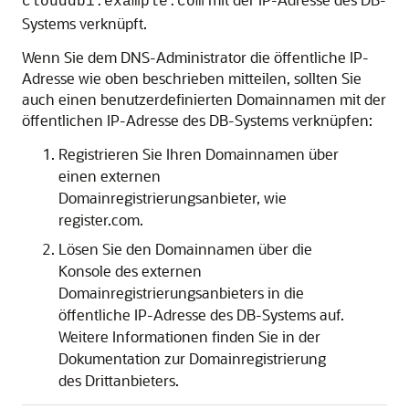
clouddb1.example.com
Systems verknüpft.
Wenn Sie dem DNS-Administrator die öffentliche IP-
Adresse wie oben beschrieben mitteilen, sollten Sie
auch einen benutzerdefinierten Domainnamen mit der
öffentlichen IP-Adresse des DB-Systems verknüpfen:
Registrieren Sie Ihren Domainnamen über
einen externen
Domainregistrierungsanbieter, wie
register.com.
Lösen Sie den Domainnamen über die
Konsole des externen
Domainregistrierungsanbieters in die
öffentliche IP-Adresse des DB-Systems auf.
Weitere Informationen finden Sie in der
Dokumentation zur Domainregistrierung
des Drittanbieters.