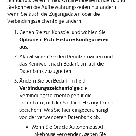
Sie können die Aufbewahrungszeiten nur ändern,
wenn Sie auch die Zugangsdaten oder die
Verbindungszeichenfolge ändern.
Gehen Sie zur Konsole, und wählen Sie
Optionen
,
Rich-Historie konfigurieren
aus.
Aktualisieren Sie den Benutzernamen und
das Kennwort nach Bedarf, um auf die
Datenbank zuzugreifen.
Ändern Sie bei Bedarf im Feld
Verbindungszeichenfolge
die
Verbindungszeichenfolge für die
Datenbank, mit der Sie Rich-History-Daten
speichern. Was Sie hier eingeben, hängt
von der verwendeten Datenbank ab.
Wenn Sie
Oracle Autonomous AI
Lakehouse
verwenden, geben Sie