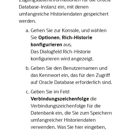
Database-Instanz ein, mit denen
umfangreiche Historiendaten gespeichert
werden.
Gehen Sie zur Konsole, und wählen
Sie
Optionen
,
Rich-Historie
konfigurieren
aus.
Das Dialogfeld
Rich-Historie
konfigurieren
wird angezeigt.
Geben Sie den Benutzernamen und
das Kennwort ein, das für den Zugriff
auf Oracle Database erforderlich sind.
Geben Sie im Feld
Verbindungszeichenfolge
die
Verbindungszeichenfolge für die
Datenbank ein, die Sie zum Speichern
umfangreicher Historiendaten
verwenden. Was Sie hier eingeben,