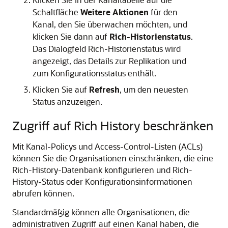
Schaltfläche
Weitere Aktionen
für den
Kanal, den Sie überwachen möchten, und
klicken Sie dann auf
Rich-Historienstatus
.
Das Dialogfeld
Rich-Historienstatus
wird
angezeigt, das Details zur Replikation und
zum Konfigurationsstatus enthält.
Klicken Sie auf
Refresh
, um den neuesten
Status anzuzeigen.
Zugriff auf Rich History beschränken
Mit Kanal-Policys und Access-Control-Listen (ACLs)
können Sie die Organisationen einschränken, die eine
Rich-History-Datenbank konfigurieren und Rich-
History-Status oder Konfigurationsinformationen
abrufen können.
Standardmäßig können alle Organisationen, die
administrativen Zugriff auf einen Kanal haben, die