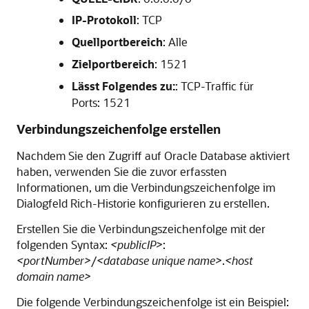
IP-Protokoll
: TCP
Quellportbereich
: Alle
Zielportbereich
: 1521
Lässt Folgendes zu:
: TCP-Traffic für
Ports: 1521
Verbindungszeichenfolge erstellen
Nachdem Sie den Zugriff auf Oracle Database aktiviert
haben, verwenden Sie die zuvor erfassten
Informationen, um die Verbindungszeichenfolge im
Dialogfeld
Rich-Historie konfigurieren
zu erstellen.
Erstellen Sie die Verbindungszeichenfolge mit der
folgenden Syntax:
<publicIP>
:
<portNumber>
/
<database unique name>
.
<host
domain name>
Die folgende Verbindungszeichenfolge ist ein Beispiel: