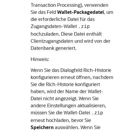
Transaction Processing
), verwenden
Sie das Feld
Wallet-Packagedatei
, um
die erforderliche Datei für das
Zugangsdaten-Wallet
.zip
hochzuladen. Diese Datei enthält
Clientzugangsdaten und wird von der
Datenbank generiert.
Hinweis:
Wenn Sie das Dialogfeld
Rich-Historie
konfigurieren
erneut öffnen, nachdem
Sie die Rich-Historie konfiguriert
haben, wird der Name der Wallet-
Datei nicht angezeigt. Wenn Sie
andere Einstellungen aktualisieren,
müssen Sie die Wallet-Datei
.zip
erneut hochladen, bevor Sie
Speichern
auswählen. Wenn Sie