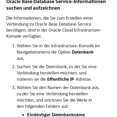
Oracle Base Database Service
-Informationen
suchen und aufzeichnen
Die Informationen, die Sie zum Erstellen einer
Verbindung zu
Oracle Base Database Service
benötigen, sind in der
Oracle Cloud Infrastructure
-
Konsole verfügbar.
Wählen Sie in der Infrastructure-Konsole im
Navigationsmenü die Option
Datenbank
aus.
Suchen Sie die Datenbank, zu der Sie eine
Verbindung herstellen möchten, und
notieren sie die
öffentliche IP
-Adresse.
Wählen Sie den Namen der Datenbank aus,
zu der Sie eine Verbindung herstellen
möchten, und zeichnen Sie die Werte in
den folgenden Feldern auf:
Eindeutiger Datenbankname