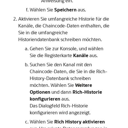
Anweisung ein.
Wählen Sie
Speichern
aus.
Aktivieren Sie umfangreiche Historie für die
Kanäle, die Chaincode-Daten enthalten, die
Sie in die umfangreiche
Historiendatenbank schreiben möchten.
Gehen Sie zur Konsole, und wählen
Sie die Registerkarte
Kanäle
aus.
Suchen Sie den Kanal mit den
Chaincode-Daten, die Sie in die Rich-
History-Datenbank schreiben
möchten. Wählen Sie
Weitere
Optionen
und dann
Rich-Historie
konfigurieren
aus.
Das Dialogfeld
Rich-Historie
konfigurieren
wird angezeigt.
Wählen Sie
Rich History aktivieren