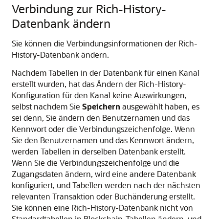
Verbindung zur Rich-History-
Datenbank ändern
Sie können die Verbindungsinformationen der Rich-
History-Datenbank ändern.
Nachdem Tabellen in der Datenbank für einen Kanal
erstellt wurden, hat das Ändern der Rich-History-
Konfiguration für den Kanal keine Auswirkungen,
selbst nachdem Sie
Speichern
ausgewählt haben, es
sei denn, Sie ändern den Benutzernamen und das
Kennwort oder die Verbindungszeichenfolge. Wenn
Sie den Benutzernamen und das Kennwort ändern,
werden Tabellen in derselben Datenbank erstellt.
Wenn Sie die Verbindungszeichenfolge und die
Zugangsdaten ändern, wird eine andere Datenbank
konfiguriert, und Tabellen werden nach der nächsten
relevanten Transaktion oder Buchänderung erstellt.
Sie können eine Rich-History-Datenbank nicht von
Standardtabellen in Blockchain-Tabellen ändern, und