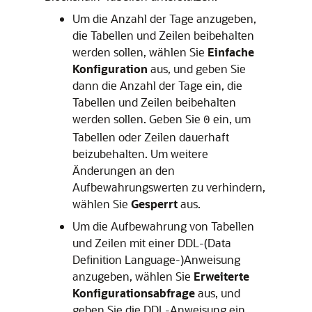
Um die Anzahl der Tage anzugeben,
die Tabellen und Zeilen beibehalten
werden sollen, wählen Sie
Einfache
Konfiguration
aus, und geben Sie
dann die Anzahl der Tage ein, die
Tabellen und Zeilen beibehalten
werden sollen. Geben Sie
ein, um
0
Tabellen oder Zeilen dauerhaft
beizubehalten. Um weitere
Änderungen an den
Aufbewahrungswerten zu verhindern,
wählen Sie
Gesperrt
aus.
Um die Aufbewahrung von Tabellen
und Zeilen mit einer DDL-(Data
Definition Language-)Anweisung
anzugeben, wählen Sie
Erweiterte
Konfigurationsabfrage
aus, und
geben Sie die DDL-Anweisung ein.