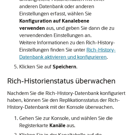
anderen Datenbank oder anderen
Einstellungen erfasst, wählen Sie
Konfiguration auf Kanalebene
verwenden
aus, und geben Sie dann die zu
verwendenden Einstellungen an.
Weitere Informationen zu den Rich-History-
Einstellungen finden Sie unter
Rich-History-
Datenbank aktivieren und konfigurieren
.
Klicken Sie auf
Speichern
.
Rich-Historienstatus überwachen
Nachdem Sie die Rich-History-Datenbank konfiguriert
haben, können Sie den Replikationsstatus der Rich-
History-Datenbank mit der Konsole überwachen.
Gehen Sie zur Konsole, und wählen Sie die
Registerkarte
Kanäle
aus.
Klicken Sie in der Kanaltabelle auf die