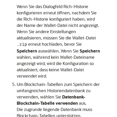
Wenn Sie das Dialogfeld
Rich-Historie
konfigurieren
erneut öffnen, nachdem Sie
die Rich-Historie konfiguriert haben, wird
der Name der Wallet-Datei nicht angezeigt.
Wenn Sie andere Einstellungen
aktualisieren, müssen Sie die Wallet-Datei
erneut hochladen, bevor Sie
.zip
Speichern
auswählen. Wenn Sie
Speichern
wählen, während kein Wallet-Dateiname
angezeigt wird, wird die Konfiguration so
aktualisiert, dass keine Wallet-Datei
verwendet wird.
Um Blockchain-Tabellen zum Speichern der
umfangreichen Historiendatenbank zu
verwenden, wählen Sie
Datenbank-
Blockchain-Tabelle verwenden
aus.
Die zugrunde liegende Datenbank muss
Blockchain-Tabellen unterstützen.