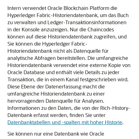
Intern verwendet
Oracle Blockchain Platform
die
Hyperledger Fabric-Historiendatenbank, um das Buch
zu verwalten und Ledger-Transaktionsinformationen
in der Konsole anzuzeigen. Nur die Chaincodes
können auf diese Historiendatenbank zugreifen, und
Sie können die Hyperledger Fabric-
Historiendatenbank nicht als Datenquelle für
analytische Abfragen bereitstellen. Die umfangreiche
Historiendatenbank verwendet eine externe Kopie von
Oracle Database und enthält viele Details zu jeder
Transaktion, die in einem Kanal festgeschrieben wird.
Diese Ebene der Datenerfassung macht die
umfangreiche Historiendatenbank zu einer
hervorragenden Datenquelle für Analysen.
Informationen zu den Daten, die von der Rich-History-
Datenbank erfasst werden, finden Sie unter
Datenbanktabellen und -spalten mit hoher Historie
.
Sie können nur eine Datenbank wie
Oracle