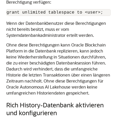
Berechtigung verfügen:
grant unlimited tablespace to <user>;
Wenn der Datenbankbenutzer diese Berechtigungen
nicht bereits besitzt, muss er vom
Systemdatenbankadministrator erteilt werden.
Ohne diese Berechtigungen kann
Oracle Blockchain
Platform
in die Datenbank replizieren, kann jedoch
keine Wiederherstellung in Situationen durchführen,
die zu einer beschädigten Datenbanksession führen.
Dadurch wird verhindert, dass die umfangreiche
Historie die letzten Transaktionen über einen längeren
Zeitraum nachholt. Ohne diese Berechtigungen für
Oracle Autonomous AI Lakehouse
werden keine
umfangreichen Historiendaten gespeichert.
Rich History-Datenbank aktivieren
und konfigurieren