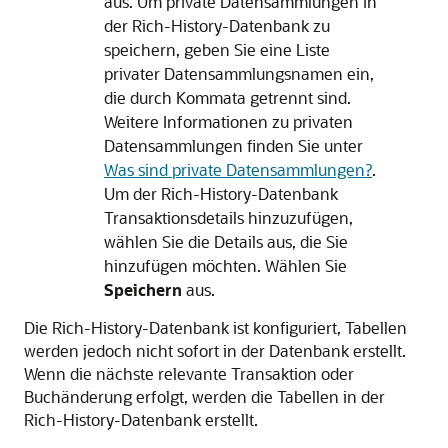
aus. Um private Datensammlungen in
der Rich-History-Datenbank zu
speichern, geben Sie eine Liste
privater Datensammlungsnamen ein,
die durch Kommata getrennt sind.
Weitere Informationen zu privaten
Datensammlungen finden Sie unter
Was sind private Datensammlungen?
.
Um der Rich-History-Datenbank
Transaktionsdetails hinzuzufügen,
wählen Sie die Details aus, die Sie
hinzufügen möchten. Wählen Sie
Speichern
aus.
Die Rich-History-Datenbank ist konfiguriert, Tabellen
werden jedoch nicht sofort in der Datenbank erstellt.
Wenn die nächste relevante Transaktion oder
Buchänderung erfolgt, werden die Tabellen in der
Rich-History-Datenbank erstellt.