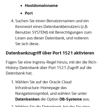
Hostdomainname
Port
Suchen Sie einen Benutzernamen und ein
Kennwort eines Datenbankbenutzers (z.B.
Benutzer SYSTEM) mit Berechtigungen zum
Lesen aus dieser Datenbank, und notieren
Sie sich diese.
Datenbankzugriff über Port 1521 aktivieren
Fügen Sie eine Ingress-Regel hinzu, mit der die Rich-
History-Datenbank über Port 1521 Zugriff auf die
Datenbank hat.
Wählen Sie auf der
Oracle Cloud
Infrastructure
-Homepage das
Navigationssymbol, und wählen Sie unter
Datenbanken
die Option
DB-Systeme
aus.
Wählen Sie die Datenbank, bei der Sie eine