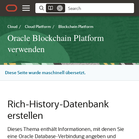
Cloud
/
Cloud Platform
/
Blockchain Platform
Oracle Blockchain Platform
verwenden
Diese Seite wurde maschinell übersetzt.
Rich-History-Datenbank
erstellen
Dieses Thema enthält Informationen, mit denen Sie
eine Oracle Database-Verbindung angeben und