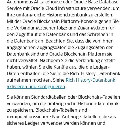
Autonomous AI Lakehouse
oder
Oracle Base Database
Service
mit
Oracle Cloud Infrastructure
verwenden, um
Ihre umfangreiche Historiendatenbank zu erstellen.
Mit der
Oracle Blockchain Platform
-Konsole geben Sie
die Verbindungszeichenfolge und Zugangsdaten für
den Zugriff auf die Datenbank und das Schreiben in
die Datenbank an. Beachten Sie, dass die von Ihnen
angegebenen Zugangsdaten die Zugangsdaten der
Datenbank sind und
Oracle Blockchain Platform
sie
nicht verwaltet. Nachdem Sie die Verbindung erstellt
haben, wählen Sie die Kanäle aus, die die Ledger-
Daten enthalten, die Sie in die Rich-History-Datenbank
aufnehmen möchten. Siehe
Rich History-Datenbank
aktivieren und konfigurieren
.
Sie können Standardtabellen oder Blockchain-Tabellen
verwenden, um die umfangreiche Historiendatenbank
zu speichern. Blockchain-Tabellen sind
manipulationssichere Nur-Anhänge-Tabellen, die als
sicheres Ledger verwendet werden können und