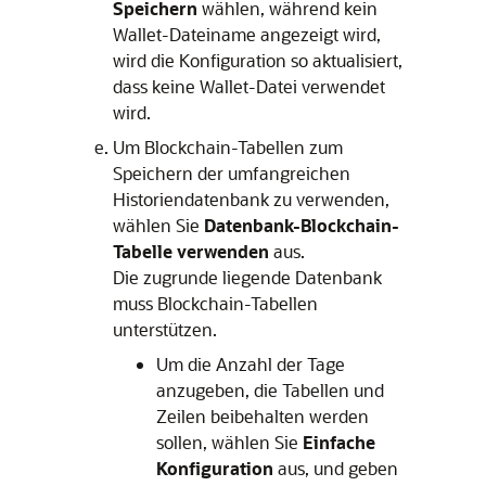
Speichern
wählen, während kein
Wallet-Dateiname angezeigt wird,
wird die Konfiguration so aktualisiert,
dass keine Wallet-Datei verwendet
wird.
Um Blockchain-Tabellen zum
Speichern der umfangreichen
Historiendatenbank zu verwenden,
wählen Sie
Datenbank-Blockchain-
Tabelle verwenden
aus.
Die zugrunde liegende Datenbank
muss Blockchain-Tabellen
unterstützen.
Um die Anzahl der Tage
anzugeben, die Tabellen und
Zeilen beibehalten werden
sollen, wählen Sie
Einfache
Konfiguration
aus, und geben