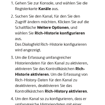
Gehen Sie zur Konsole, und wählen Sie die
Registerkarte
Kanäle
aus.
Suchen Sie den Kanal, für den Sie den
Zugriff ändern möchten. Klicken Sie auf die
Schaltfläche
Weitere Optionen
, und
wählen Sie
Rich-Historie konfigurieren
aus.
Das Dialogfeld
Rich-Historie konfigurieren
wird angezeigt.
Um die Erfassung umfangreicher
Historiendaten für den Kanal zu aktivieren,
aktivieren Sie das Kontrollkästchen
Rich-
Historie aktivieren
. Um die Erfassung von
Rich-History-Daten für den Kanal zu
deaktivieren, deaktivieren Sie das
Kontrollkästchen
Rich-History aktivieren
.
Um den Kanal so zu konfigurieren, dass er
umfangreiche Historiendaten mit einer