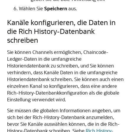
Wählen Sie
Speichern
aus.
Kanäle konfigurieren, die Daten in
die Rich History-Datenbank
schreiben
Sie können Channels ermöglichen, Chaincode-
Ledger-Daten in die umfangreiche
Historiendatenbank zu schreiben, und Sie können
verhindern, dass Kanäle Daten in die umfangreiche
Historiendatenbank schreiben. Sie können auch einen
einzelnen Kanal so konfigurieren, dass eine andere
Rich-History-Datenbankkonfiguration als die globale
Einstellung verwendet wird.
Sie müssen die globalen Informationen angeben, um
sich bei der Rich-History-Datenbank anzumelden,
bevor Sie Kanäle auswählen können, die in die Rich-
History-Datenbank schreiben. Siehe
Rich History-