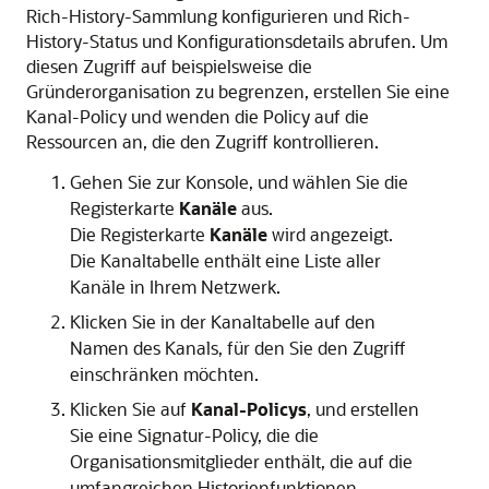
Rich-History-Sammlung konfigurieren und Rich-
History-Status und Konfigurationsdetails abrufen. Um
diesen Zugriff auf beispielsweise die
Gründerorganisation zu begrenzen, erstellen Sie eine
Kanal-Policy und wenden die Policy auf die
Ressourcen an, die den Zugriff kontrollieren.
Gehen Sie zur Konsole, und wählen Sie die
Registerkarte
Kanäle
aus.
Die Registerkarte
Kanäle
wird angezeigt.
Die Kanaltabelle enthält eine Liste aller
Kanäle in Ihrem Netzwerk.
Klicken Sie in der Kanaltabelle auf den
Namen des Kanals, für den Sie den Zugriff
einschränken möchten.
Klicken Sie auf
Kanal-Policys
, und erstellen
Sie eine Signatur-Policy, die die
Organisationsmitglieder enthält, die auf die
umfangreichen Historienfunktionen