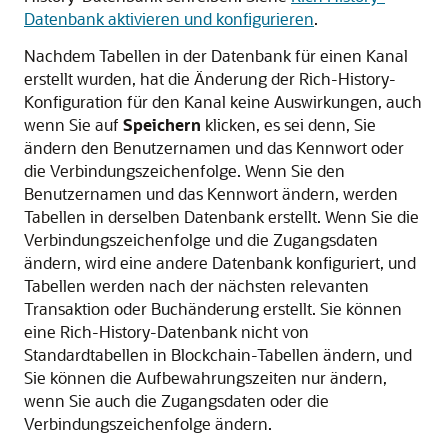
Datenbank aktivieren und konfigurieren
.
Nachdem Tabellen in der Datenbank für einen Kanal
erstellt wurden, hat die Änderung der Rich-History-
Konfiguration für den Kanal keine Auswirkungen, auch
wenn Sie auf
Speichern
klicken, es sei denn, Sie
ändern den Benutzernamen und das Kennwort oder
die Verbindungszeichenfolge. Wenn Sie den
Benutzernamen und das Kennwort ändern, werden
Tabellen in derselben Datenbank erstellt. Wenn Sie die
Verbindungszeichenfolge und die Zugangsdaten
ändern, wird eine andere Datenbank konfiguriert, und
Tabellen werden nach der nächsten relevanten
Transaktion oder Buchänderung erstellt. Sie können
eine Rich-History-Datenbank nicht von
Standardtabellen in Blockchain-Tabellen ändern, und
Sie können die Aufbewahrungszeiten nur ändern,
wenn Sie auch die Zugangsdaten oder die
Verbindungszeichenfolge ändern.