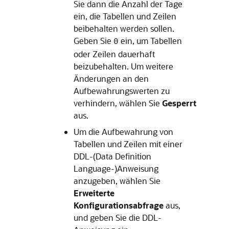
Sie dann die Anzahl der Tage
ein, die Tabellen und Zeilen
beibehalten werden sollen.
Geben Sie
ein, um Tabellen
0
oder Zeilen dauerhaft
beizubehalten. Um weitere
Änderungen an den
Aufbewahrungswerten zu
verhindern, wählen Sie
Gesperrt
aus.
Um die Aufbewahrung von
Tabellen und Zeilen mit einer
DDL-(Data Definition
Language-)Anweisung
anzugeben, wählen Sie
Erweiterte
Konfigurationsabfrage
aus,
und geben Sie die DDL-