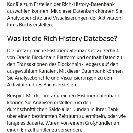
Kanäle zum Erstellen der Rich-History-Datenbank
auswählen können. Mit dieser Datenbank können Sie
Analyseberichte und Visualisierungen der Aktivitäten
Ihres Buchs erstellen.
Was ist die Rich History Database?
Die umfangreiche Historiendatenbank ist außerhalb
von
Oracle Blockchain Platform
und enthält Daten zu
den Transaktionen des Blockchain-Ledgers auf den
ausgewählten Kanälen. Mit dieser Datenbank können
Sie Analyseberichte und Visualisierungen zu den
Aktivitäten Ihres Buchs erstellen.
Beispiel: Mit der umfangreichen Historiendatenbank
können Sie Analysen erstellen, um den
durchschnittlichen Saldo aller Kunden in Ihrer Bank
über einen bestimmten Zeitraum zu ermitteln, oder wie
lange es dauerte, Waren von einem Großhändler an
einen Einzelhändler zu versenden.