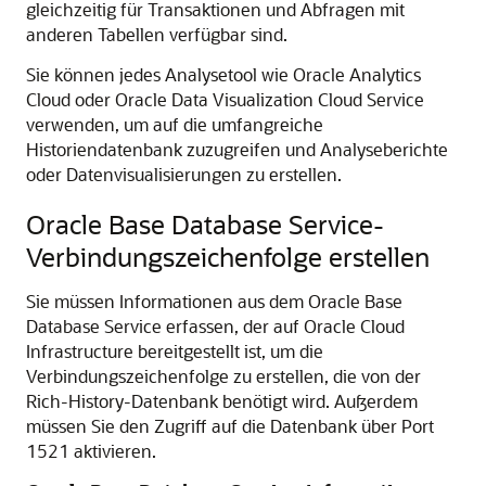
gleichzeitig für Transaktionen und Abfragen mit
anderen Tabellen verfügbar sind.
Sie können jedes Analysetool wie
Oracle Analytics
Cloud
oder
Oracle Data Visualization Cloud Service
verwenden, um auf die umfangreiche
Historiendatenbank zuzugreifen und Analyseberichte
oder Datenvisualisierungen zu erstellen.
Oracle Base Database Service
-
Verbindungszeichenfolge erstellen
Sie müssen Informationen aus dem
Oracle Base
Database Service
erfassen, der auf
Oracle Cloud
Infrastructure
bereitgestellt ist, um die
Verbindungszeichenfolge zu erstellen, die von der
Rich-History-Datenbank benötigt wird. Außerdem
müssen Sie den Zugriff auf die Datenbank über Port
1521 aktivieren.