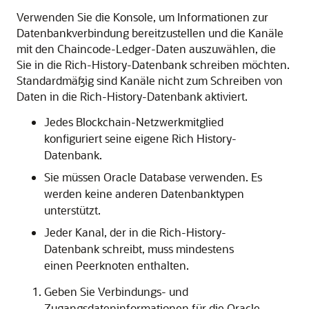
Verwenden Sie die Konsole, um Informationen zur
Datenbankverbindung bereitzustellen und die Kanäle
mit den Chaincode-Ledger-Daten auszuwählen, die
Sie in die Rich-History-Datenbank schreiben möchten.
Standardmäßig sind Kanäle nicht zum Schreiben von
Daten in die Rich-History-Datenbank aktiviert.
Jedes Blockchain-Netzwerkmitglied
konfiguriert seine eigene Rich History-
Datenbank.
Sie müssen Oracle Database verwenden. Es
werden keine anderen Datenbanktypen
unterstützt.
Jeder Kanal, der in die Rich-History-
Datenbank schreibt, muss mindestens
einen Peerknoten enthalten.
Geben Sie Verbindungs- und
Zugangsdateninformationen für die Oracle