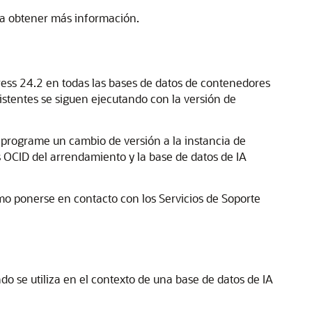
a obtener más información.
ess 24.2 en todas las bases de datos de contenedores
stentes se siguen ejecutando con la versión de
s, programe un cambio de versión a la instancia de
s OCID del arrendamiento y la base de datos de IA
o ponerse en contacto con los Servicios de Soporte
do se utiliza en el contexto de una base de datos de IA