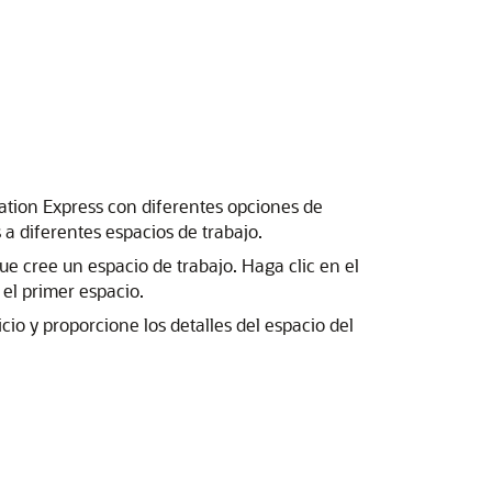
cation Express con diferentes opciones de
 a diferentes espacios de trabajo.
que cree un espacio de trabajo. Haga clic en el
 el primer espacio.
cio y proporcione los detalles del espacio del