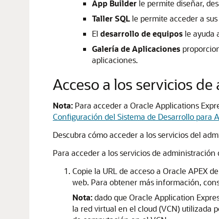
App Builder
le permite diseñar, des
Taller SQL
le permite acceder a sus 
El
desarrollo de equipos
le ayuda a
Galería de Aplicaciones
proporciona
aplicaciones.
Acceso a los servicios de
Nota:
Para acceder a Oracle Applications Expres
Configuración del Sistema de Desarrollo para 
Descubra cómo acceder a los servicios del admi
Para acceder a los servicios de administració
Copie la URL de acceso a Oracle APEX d
web. Para obtener más información, con
Nota:
dado que Oracle Application Expres
la red virtual en el cloud (VCN) utilizad