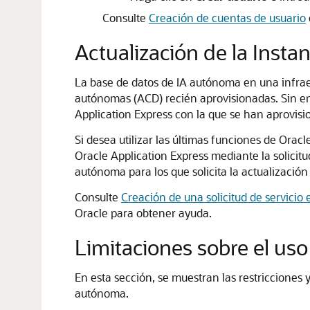
Consulte
Creación de cuentas de usuario
Actualización de la Insta
La base de datos de IA autónoma en una infrae
autónomas (ACD) recién aprovisionadas. Sin em
Application Express con la que se han aprovisi
Si desea utilizar las últimas funciones de Orac
Oracle Application Express mediante la solicit
autónoma para los que solicita la actualización 
Consulte
Creación de una solicitud de servicio
Oracle para obtener ayuda.
Limitaciones sobre el uso
En esta sección, se muestran las restricciones 
autónoma.