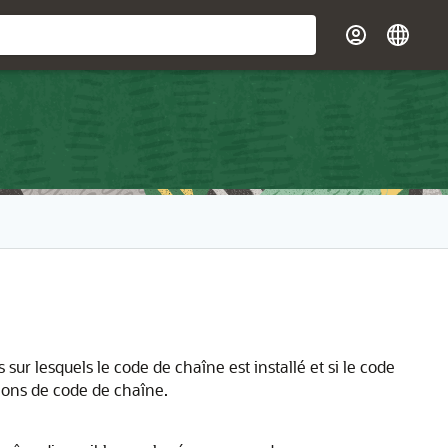
r lesquels le code de chaîne est installé et si le code
tions de code de chaîne.