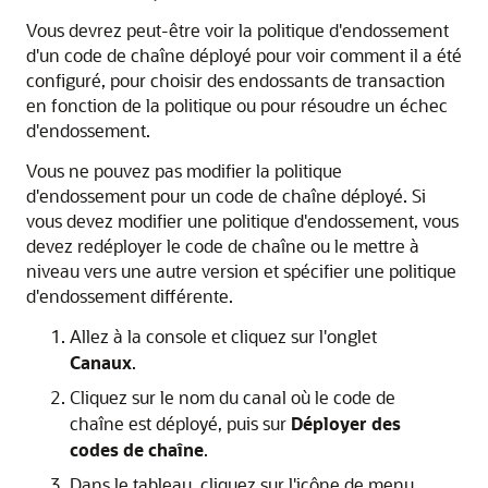
Vous devrez peut-être voir la politique d'endossement
d'un code de chaîne déployé pour voir comment il a été
configuré, pour choisir des endossants de transaction
en fonction de la politique ou pour résoudre un échec
d'endossement.
Vous ne pouvez pas modifier la politique
d'endossement pour un code de chaîne déployé. Si
vous devez modifier une politique d'endossement, vous
devez redéployer le code de chaîne ou le mettre à
niveau vers une autre version et spécifier une politique
d'endossement différente.
Allez à la console et cliquez sur l'onglet
Canaux
.
Cliquez sur le nom du canal où le code de
chaîne est déployé, puis sur
Déployer des
codes de chaîne
.
Dans le tableau, cliquez sur l'icône de menu