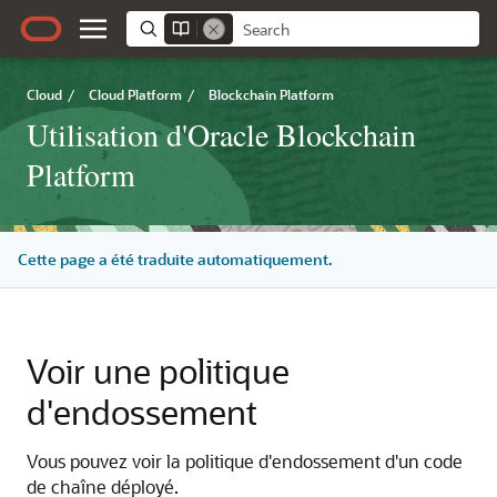
Cloud
/
Cloud Platform
/
Blockchain Platform
Utilisation d'Oracle Blockchain
Platform
Cette page a été traduite automatiquement.
Voir une politique
d'endossement
Vous pouvez voir la politique d'endossement d'un code
de chaîne déployé.