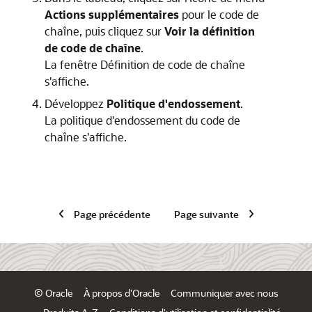
Actions supplémentaires
pour le code de
chaîne, puis cliquez sur
Voir la définition
de code de chaîne
.
La fenêtre
Définition de code de chaîne
s'affiche.
Développez
Politique d'endossement
.
La politique d'endossement du code de
chaîne s'affiche.
Page précédente
Page suivante
© Oracle
À propos d'Oracle
Communiquer avec nous