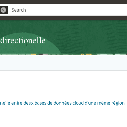
directionelle
ionnelle entre deux bases de données cloud d'une même région