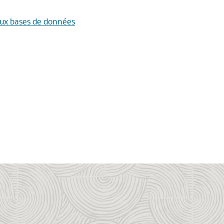
deux bases de données