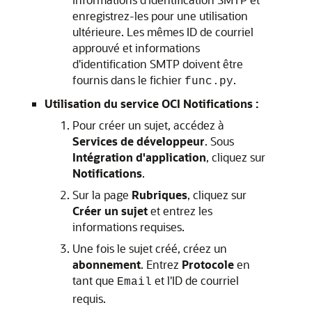
enregistrez-les pour une utilisation
ultérieure. Les mêmes ID de courriel
approuvé et informations
d'identification SMTP doivent être
fournis dans le fichier
.
func.py
Utilisation du service OCI Notifications :
Pour créer un sujet, accédez à
Services de développeur
. Sous
Intégration d'application
, cliquez sur
Notifications
.
Sur la page
Rubriques
, cliquez sur
Créer un sujet
et entrez les
informations requises.
Une fois le sujet créé, créez un
abonnement
. Entrez
Protocole
en
tant que
et l'ID de courriel
Email
requis.