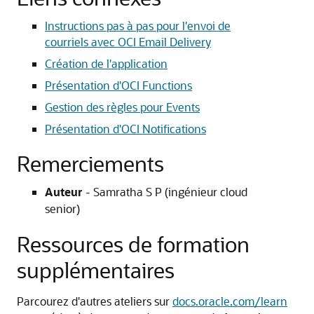
Instructions pas à pas pour l'envoi de
courriels avec OCI Email Delivery
Création de l'application
Présentation d'OCI Functions
Gestion des règles pour Events
Présentation d'OCI Notifications
Remerciements
Auteur
- Samratha S P (ingénieur cloud
senior)
Ressources de formation
supplémentaires
Parcourez d'autres ateliers sur
docs.oracle.com/learn