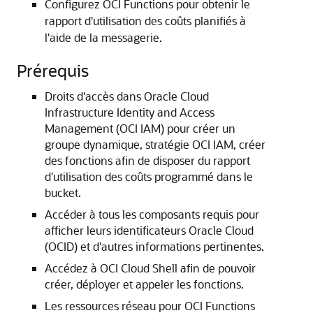
Configurez OCI Functions pour obtenir le
rapport d'utilisation des coûts planifiés à
l'aide de la messagerie.
Prérequis
Droits d'accès dans Oracle Cloud
Infrastructure Identity and Access
Management (OCI IAM) pour créer un
groupe dynamique, stratégie OCI IAM, créer
des fonctions afin de disposer du rapport
d'utilisation des coûts programmé dans le
bucket.
Accéder à tous les composants requis pour
afficher leurs identificateurs Oracle Cloud
(OCID) et d'autres informations pertinentes.
Accédez à OCI Cloud Shell afin de pouvoir
créer, déployer et appeler les fonctions.
Les ressources réseau pour OCI Functions