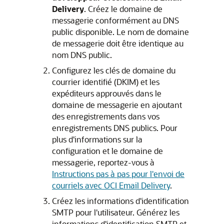
Delivery
. Créez le domaine de
messagerie conformément au DNS
public disponible. Le nom de domaine
de messagerie doit être identique au
nom DNS public.
Configurez les clés de domaine du
courrier identifié (DKIM) et les
expéditeurs approuvés dans le
domaine de messagerie en ajoutant
des enregistrements dans vos
enregistrements DNS publics. Pour
plus d'informations sur la
configuration et le domaine de
messagerie, reportez-vous à
Instructions pas à pas pour l'envoi de
courriels avec OCI Email Delivery
.
Créez les informations d'identification
SMTP pour l'utilisateur. Générez les
informations d'identification SMTP et