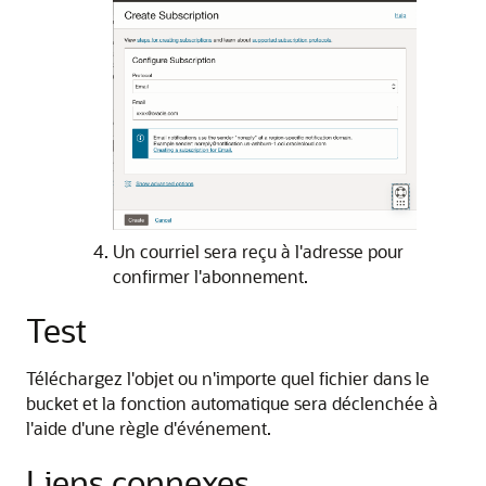
Un courriel sera reçu à l'adresse pour
confirmer l'abonnement.
Test
Téléchargez l'objet ou n'importe quel fichier dans le
bucket et la fonction automatique sera déclenchée à
l'aide d'une règle d'événement.
Liens connexes