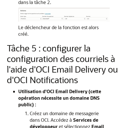
dans la tâche 2.
Le déclencheur de la fonction est alors
créé.
Tâche 5 : configurer la
configuration des courriels à
l'aide d'OCI Email Delivery ou
d'OCI Notifications
Utilisation d'OCI Email Delivery (cette
opération nécessite un domaine DNS
public) :
Créez un domaine de messagerie
dans OCI. Accédez à
Services de
développeur
et sélectionnez
Email