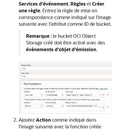
Services d'événement
,
Règles
et
Créer
une règle
. Entrez la règle de mise en
correspondance comme indiqué sur l'image
suivante avec l'attribut comme ID de bucket.
Remarque :
le bucket OCI Object
Storage créé doit être activé avec des
événements d'objet d'émission
.
Ajoutez
Action
comme indiqué dans
l'image suivante avec la fonction créée