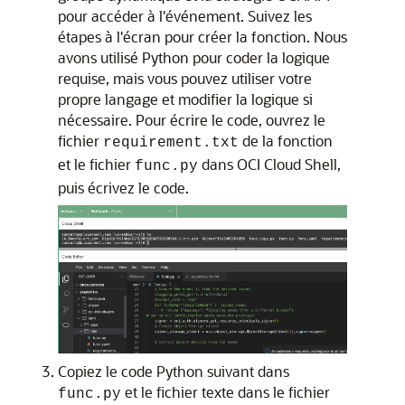
pour accéder à l'événement. Suivez les
étapes à l'écran pour créer la fonction. Nous
avons utilisé Python pour coder la logique
requise, mais vous pouvez utiliser votre
propre langage et modifier la logique si
nécessaire. Pour écrire le code, ouvrez le
fichier
de la fonction
requirement.txt
et le fichier
dans OCI Cloud Shell,
func.py
puis écrivez le code.
Copiez le code Python suivant dans
et le fichier texte dans le fichier
func.py