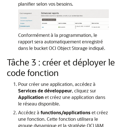
planifier selon vos besoins.
Conformément à la programmation, le
rapport sera automatiquement enregistré
dans le bucket OCI Object Storage indiqué.
Tâche 3 : créer et déployer le
code fonction
Pour créer une application, accédez à
Services de développeur
, cliquez sur
Application
et créez une application dans
le réseau disponible.
Accédez à
functions/applications
et créez
une fonction. Cette fonction utilisera le
groupe dynamique et la stratégie OCI IAM