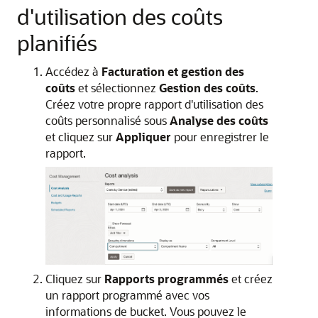
d'utilisation des coûts
planifiés
Accédez à
Facturation et gestion des
coûts
et sélectionnez
Gestion des coûts
.
Créez votre propre rapport d'utilisation des
coûts personnalisé sous
Analyse des coûts
et cliquez sur
Appliquer
pour enregistrer le
rapport.
Cliquez sur
Rapports programmés
et créez
un rapport programmé avec vos
informations de bucket. Vous pouvez le