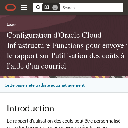
Learn
Configuration d'Oracle Cloud
Infrastructure Functions pour envoyer
le rapport sur l'utilisation des coûts à
l'aide d'un courriel
Cette page a été traduite automatiquement.
Introduction
Le rapport d'utilisation des coûts peut être personnalisé
selon les besoins et nous pouvons créer le rapport