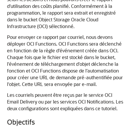
d'utilisation des coûts planifié. Conformément à la
programmation, le rapport sera extrait et enregistré
dans le bucket Object Storage Oracle Cloud
Infrastructure (OCI) sélectionné.
Pour envoyer ce rapport par courriel, nous devons
déployer OCI Functions. OCI Functions sera déclenché
en fonction de la règle d'événement créée dans OCI.
Chaque fois que le fichier est stocké dans le bucket,
l'événement de téléchargement d'objet déclenche la
fonction et OCI Functions dispose de l'automatisation
pour créer une URL de demande pré-authentifiée pour
l'objet. Cette URL sera envoyée par e-mail.
Les courriels peuvent être reçus par le service OCI
Email Delivery ou par les services OCI Notifications. Les
deux configurations sont expliquées dans ce tutoriel.
Objectifs