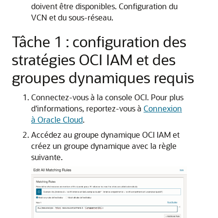
doivent être disponibles. Configuration du
VCN et du sous-réseau.
Tâche 1 : configuration des
stratégies OCI IAM et des
groupes dynamiques requis
Connectez-vous à la console OCI. Pour plus
d'informations, reportez-vous à
Connexion
à Oracle Cloud
.
Accédez au groupe dynamique OCI IAM et
créez un groupe dynamique avec la règle
suivante.