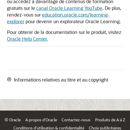
ou accédez à davantage de contenus de formation
gratuits sur le
canal Oracle Learning YouTube
. De plus,
rendez-vous sur
education.oracle.com/learning-
explorer
pour devenir un explorateur Oracle Learning.
Pour obtenir de la documentation sur le produit, visitez
Oracle Help Center
.
Informations relatives au titre et au copyright
© Oracle
A propos d'Oracle
Contactez-nous
Produits de A à Z
Conditions d'utilisation & confidentialité
Choix publicitaires