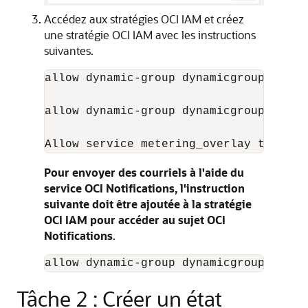
Accédez aux stratégies OCI IAM et créez
une stratégie OCI IAM avec les instructions
suivantes.
allow dynamic-group dynamicgroup_name 
allow dynamic-group dynamicgroup_name 
Pour envoyer des courriels à l'aide du
service OCI Notifications, l'instruction
suivante doit être ajoutée à la stratégie
OCI IAM pour accéder au sujet OCI
Notifications
.
Tâche 2 : Créer un état