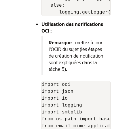
   else:

Utilisation des notifications
OCI :
Remarque :
mettez à jour
l'OCID du sujet (les étapes
de création de notification
sont expliquées dans la
tâche 5).
import oci

import json

import io

import logging

import smtplib

from os.path import basename

from email.mime.application im