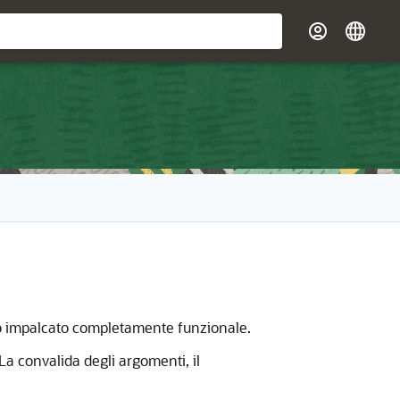
ato impalcato completamente funzionale.
La convalida degli argomenti, il