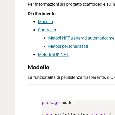
Per informazioni sul progetto scaffolded e sui
Di riferimento:
Modello
Controller
Metodi NFT generati automaticame
Metodi personalizzati
Metodi SDK NFT
Modello
La funzionalità di persistenza trasparente, o O
package
 model
