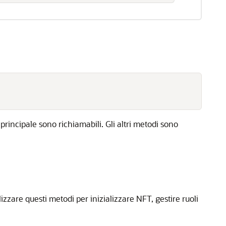
 principale sono richiamabili. Gli altri metodi sono
zzare questi metodi per inizializzare NFT, gestire ruoli