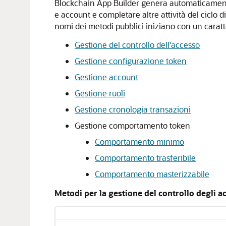
Blockchain App Builder genera automaticamente m
e account e completare altre attività del ciclo 
nomi dei metodi pubblici iniziano con un caratt
Gestione del controllo dell'accesso
Gestione configurazione token
Gestione account
Gestione ruoli
Gestione cronologia transazioni
Gestione comportamento token
Comportamento minimo
Comportamento trasferibile
Comportamento masterizzabile
Metodi per la gestione del controllo degli a