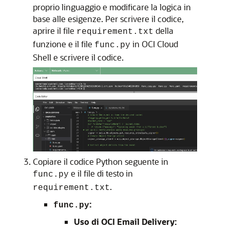
proprio linguaggio e modificare la logica in
base alle esigenze. Per scrivere il codice,
aprire il file
della
requirement.txt
funzione e il file
in OCI Cloud
func.py
Shell e scrivere il codice.
Copiare il codice Python seguente in
e il file di testo in
func.py
.
requirement.txt
:
func.py
Uso di OCI Email Delivery: