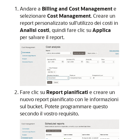
Andare a
Billing and Cost Management
e
selezionare
Cost Management
. Creare un
report personalizzato sull'utilizzo dei costi in
Analisi costi
, quindi fare clic su
Applica
per salvare il report.
Fare clic su
Report pianificati
e creare un
nuovo report pianificato con le informazioni
sul bucket. Potete programmare questo
secondo il vostro requisito.