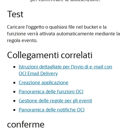
Test
Caricare l'oggetto o qualsiasi file nel bucket e la
funzione verrà attivata automaticamente mediante la
regola evento.
Collegamenti correlati
Istruzioni dettagliate per l'invio di e-mail con
OCI Email Delivery
Creazione applicazione
Panoramica delle funzioni OCI
Gestione delle regole per gli eventi
Panoramica delle notifiche OCI
conferme