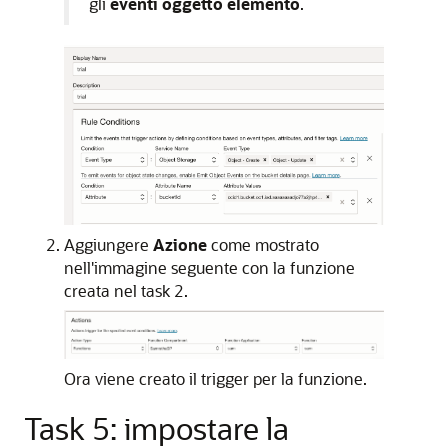
gli
eventi oggetto elemento
.
Aggiungere
Azione
come mostrato
nell'immagine seguente con la funzione
creata nel task 2.
Ora viene creato il trigger per la funzione.
Task 5: impostare la