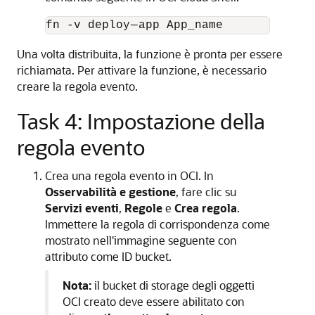
Una volta distribuita, la funzione è pronta per essere
richiamata. Per attivare la funzione, è necessario
creare la regola evento.
Task 4: Impostazione della
regola evento
Crea una regola evento in OCI. In
Osservabilità e gestione
, fare clic su
Servizi eventi
,
Regole
e
Crea regola
.
Immettere la regola di corrispondenza come
mostrato nell'immagine seguente con
attributo come ID bucket.
Nota:
il bucket di storage degli oggetti
OCI creato deve essere abilitato con