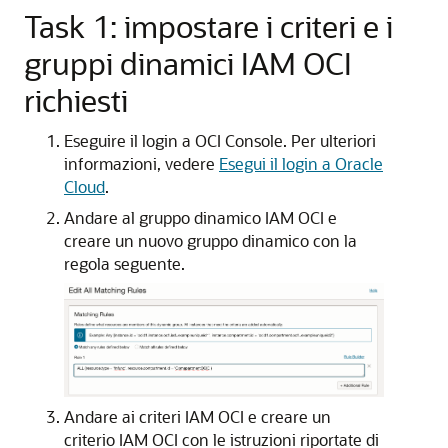
Task 1: impostare i criteri e i
gruppi dinamici IAM OCI
richiesti
Eseguire il login a OCI Console. Per ulteriori
informazioni, vedere
Esegui il login a Oracle
Cloud
.
Andare al gruppo dinamico IAM OCI e
creare un nuovo gruppo dinamico con la
regola seguente.
Andare ai criteri IAM OCI e creare un
criterio IAM OCI con le istruzioni riportate di