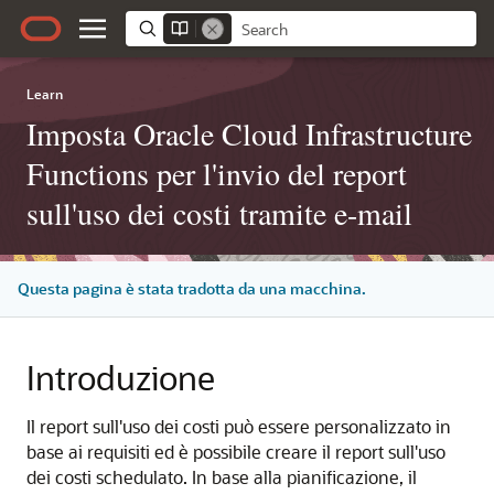
Learn
Imposta Oracle Cloud Infrastructure
Functions per l'invio del report
sull'uso dei costi tramite e-mail
Questa pagina è stata tradotta da una macchina.
Introduzione
Il report sull'uso dei costi può essere personalizzato in
base ai requisiti ed è possibile creare il report sull'uso
dei costi schedulato. In base alla pianificazione, il