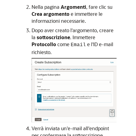
Nella pagina
Argomenti
, fare clic su
Crea argomento
e immettere le
informazioni necessarie.
Dopo aver creato l'argomento, creare
la
sottoscrizione
. Immettere
Protocollo
come
e l'ID e-mail
Email
richiesto.
Verrà inviata un'e-mail all'endpoint
per confermare la sottoscrizione.