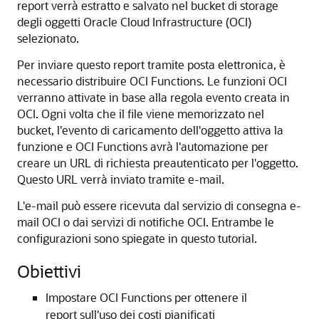
report verrà estratto e salvato nel bucket di storage
degli oggetti Oracle Cloud Infrastructure (OCI)
selezionato.
Per inviare questo report tramite posta elettronica, è
necessario distribuire OCI Functions. Le funzioni OCI
verranno attivate in base alla regola evento creata in
OCI. Ogni volta che il file viene memorizzato nel
bucket, l'evento di caricamento dell'oggetto attiva la
funzione e OCI Functions avrà l'automazione per
creare un URL di richiesta preautenticato per l'oggetto.
Questo URL verrà inviato tramite e-mail.
L'e-mail può essere ricevuta dal servizio di consegna e-
mail OCI o dai servizi di notifiche OCI. Entrambe le
configurazioni sono spiegate in questo tutorial.
Obiettivi
Impostare OCI Functions per ottenere il
report sull'uso dei costi pianificati