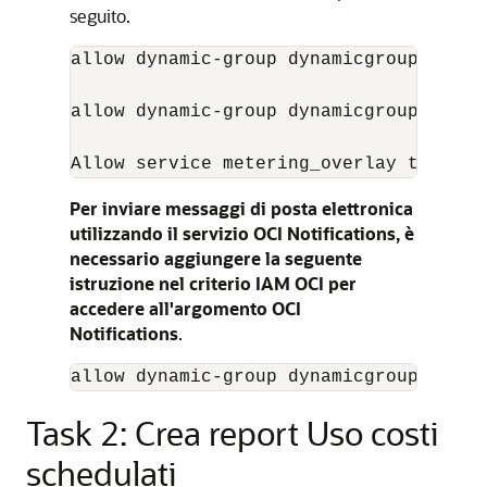
seguito.
allow dynamic-group dynamicgroup_name 
allow dynamic-group dynamicgroup_name 
Per inviare messaggi di posta elettronica
utilizzando il servizio OCI Notifications, è
necessario aggiungere la seguente
istruzione nel criterio IAM OCI per
accedere all'argomento OCI
Notifications
.
Task 2: Crea report Uso costi
schedulati