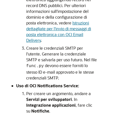
record DNS pubblici. Per ulteriori
informazioni sull'impostazione del
dominio e della configurazione di
posta elettronica, vedere
Istruzioni
dettagliate per l'invio di messaggi di
posta elettronica con OCI Email
Delivery
.
Creare le credenziali SMTP per
l'utente. Generare la credenziale
SMTP e salvarla per uso futuro. Nel file
devono essere forniti lo
func.py
stesso ID e-mail approvato e le stesse
credenziali SMTP.
Uso di OCI Notifications Service:
Per creare un argomento, andare a
Servizi per sviluppatori
. In
Integrazione applicazioni
, fare clic
su
Notifiche
.