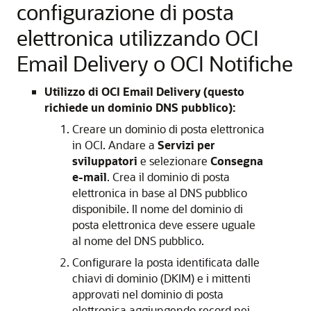
configurazione di posta
elettronica utilizzando OCI
Email Delivery o OCI Notifiche
Utilizzo di OCI Email Delivery (questo
richiede un dominio DNS pubblico):
Creare un dominio di posta elettronica
in OCI. Andare a
Servizi per
sviluppatori
e selezionare
Consegna
e-mail
. Crea il dominio di posta
elettronica in base al DNS pubblico
disponibile. Il nome del dominio di
posta elettronica deve essere uguale
al nome del DNS pubblico.
Configurare la posta identificata dalle
chiavi di dominio (DKIM) e i mittenti
approvati nel dominio di posta
elettronica aggiungendo record nei