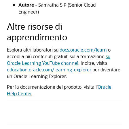
Autore
- Samratha S P (Senior Cloud
Engineer)
Altre risorse di
apprendimento
Esplora altri laboratori su
docs.oracle.com/learn
o
accedi a più contenuti gratuiti sulla formazione
su
Oracle Learning YouTube channel
. Inoltre, visita
education.oracle.com/learning-explorer
per diventare
un Oracle Learning Explorer.
Per la documentazione del prodotto, visita l'
Oracle
Help Center
.