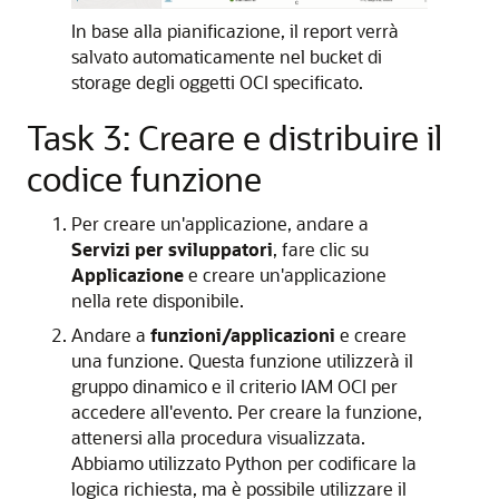
In base alla pianificazione, il report verrà
salvato automaticamente nel bucket di
storage degli oggetti OCI specificato.
Task 3: Creare e distribuire il
codice funzione
Per creare un'applicazione, andare a
Servizi per sviluppatori
, fare clic su
Applicazione
e creare un'applicazione
nella rete disponibile.
Andare a
funzioni/applicazioni
e creare
una funzione. Questa funzione utilizzerà il
gruppo dinamico e il criterio IAM OCI per
accedere all'evento. Per creare la funzione,
attenersi alla procedura visualizzata.
Abbiamo utilizzato Python per codificare la
logica richiesta, ma è possibile utilizzare il