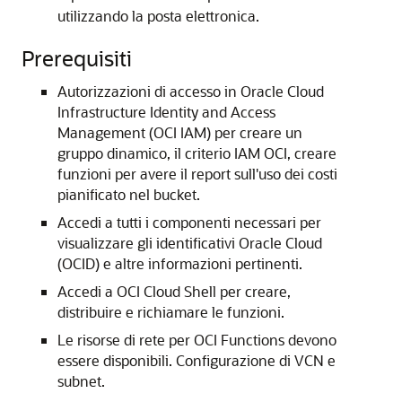
utilizzando la posta elettronica.
Prerequisiti
Autorizzazioni di accesso in Oracle Cloud
Infrastructure Identity and Access
Management (OCI IAM) per creare un
gruppo dinamico, il criterio IAM OCI, creare
funzioni per avere il report sull'uso dei costi
pianificato nel bucket.
Accedi a tutti i componenti necessari per
visualizzare gli identificativi Oracle Cloud
(OCID) e altre informazioni pertinenti.
Accedi a OCI Cloud Shell per creare,
distribuire e richiamare le funzioni.
Le risorse di rete per OCI Functions devono
essere disponibili. Configurazione di VCN e
subnet.