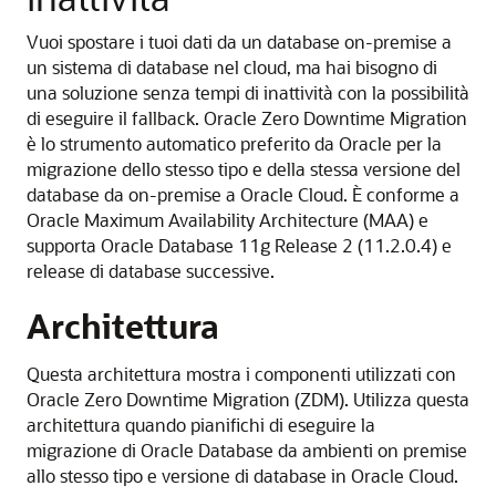
Vuoi spostare i tuoi dati da un database on-premise a
un sistema di database nel cloud, ma hai bisogno di
una soluzione senza tempi di inattività con la possibilità
di eseguire il fallback.
Oracle Zero Downtime Migration
è lo strumento automatico preferito da Oracle per la
migrazione dello stesso tipo e della stessa versione del
database da on-premise a Oracle Cloud. È conforme a
Oracle Maximum Availability Architecture (MAA) e
supporta Oracle Database 11g Release 2 (11.2.0.4) e
release di database successive.
Architettura
Questa architettura mostra i componenti utilizzati con
Oracle Zero Downtime Migration (ZDM). Utilizza questa
architettura quando pianifichi di eseguire la
migrazione di Oracle Database da ambienti on premise
allo stesso tipo e versione di database in Oracle Cloud.