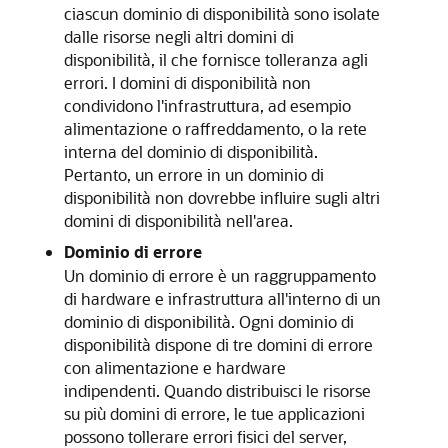
ciascun dominio di disponibilità sono isolate
dalle risorse negli altri domini di
disponibilità, il che fornisce tolleranza agli
errori. I domini di disponibilità non
condividono l'infrastruttura, ad esempio
alimentazione o raffreddamento, o la rete
interna del dominio di disponibilità.
Pertanto, un errore in un dominio di
disponibilità non dovrebbe influire sugli altri
domini di disponibilità nell'area.
Dominio di errore
Un dominio di errore è un raggruppamento
di hardware e infrastruttura all'interno di un
dominio di disponibilità. Ogni dominio di
disponibilità dispone di tre domini di errore
con alimentazione e hardware
indipendenti. Quando distribuisci le risorse
su più domini di errore, le tue applicazioni
possono tollerare errori fisici del server,