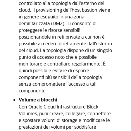
controllato alla topologia dall'esterno del
cloud. Il provisioning dell'host bastion viene
in genere eseguito in una zona
demilitarizzata (DMZ). Ti consente di
proteggere le risorse sensibili
posizionandole in reti private a cui non è
possibile accedere direttamente dall'esterno
del cloud. La topologia dispone di un singolo
punto di accesso noto che è possibile
monitorare e controllare regolarmente. È
quindi possibile evitare di esporre i
componenti più sensibili della topologia
senza compromettere l'accesso a tali
componenti.
Volume a blocchi
Con
Oracle Cloud Infrastructure Block
Volumes
, puoi creare, collegare, connettere
e spostare volumi di storage e modificare le
prestazioni dei volumi per soddisfare i