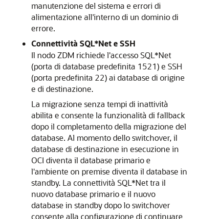
manutenzione del sistema e errori di
alimentazione all'interno di un dominio di
errore.
Connettività SQL*Net e SSH
Il nodo ZDM richiede l'accesso SQL*Net
(porta di database predefinita 1521) e SSH
(porta predefinita 22) ai database di origine
e di destinazione.
La migrazione senza tempi di inattività
abilita e consente la funzionalità di fallback
dopo il completamento della migrazione del
database. Al momento dello switchover, il
database di destinazione in esecuzione in
OCI diventa il database primario e
l'ambiente on premise diventa il database in
standby. La connettività SQL*Net tra il
nuovo database primario e il nuovo
database in standby dopo lo switchover
consente alla configurazione di continuare