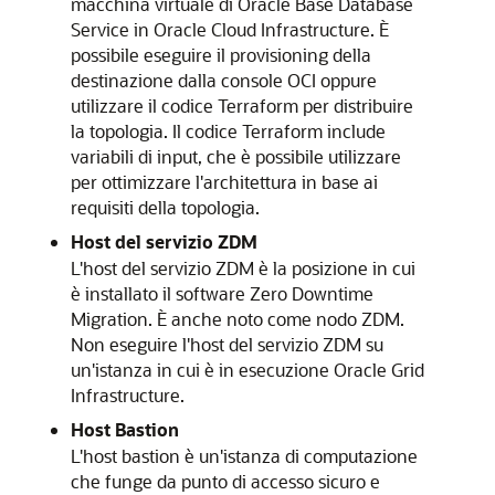
macchina virtuale di
Oracle Base Database
Service
in
Oracle Cloud Infrastructure
. È
possibile eseguire il provisioning della
destinazione dalla console OCI oppure
utilizzare il codice Terraform per distribuire
la topologia. Il codice Terraform include
variabili di input, che è possibile utilizzare
per ottimizzare l'architettura in base ai
requisiti della topologia.
Host del servizio ZDM
L'host del servizio ZDM è la posizione in cui
è installato il software Zero Downtime
Migration. È anche noto come nodo ZDM.
Non eseguire l'host del servizio ZDM su
un'istanza in cui è in esecuzione
Oracle Grid
Infrastructure
.
Host Bastion
L'host bastion è un'istanza di computazione
che funge da punto di accesso sicuro e