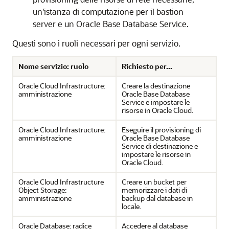
un'istanza di computazione per il bastion
server e un
Oracle Base Database Service
.
Questi sono i ruoli necessari per ogni servizio.
Nome servizio: ruolo
Richiesto per...
Oracle Cloud Infrastructure:
Creare la destinazione
amministrazione
Oracle Base Database
Service
e impostare le
risorse in Oracle Cloud.
Oracle Cloud Infrastructure
:
Eseguire il provisioning di
amministrazione
Oracle Base Database
Service
di destinazione e
impostare le risorse in
Oracle Cloud.
Oracle Cloud Infrastructure
Creare un bucket per
Object Storage
:
memorizzare i dati di
amministrazione
backup dal database in
locale.
Oracle Database: radice
Accedere al database