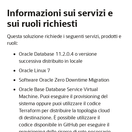
Informazioni sui servizi e
sui ruoli richiesti
Questa soluzione richiede i seguenti servizi, prodotti e
ruoli:
Oracle Database 11.2.0.4 o versione
successiva distribuito in locale
Oracle Linux 7
Software Oracle Zero Downtime Migration
Oracle Base Database Service
Virtual
Machine. Puoi eseguire il provisioning del
sistema oppure puoi utilizzare il codice
Terraform per distribuire la topologia cloud
di destinazione. È possibile utilizzare il
codice disponibile in GitHub per eseguire il
provisioning delle risorse di rete necessarie,