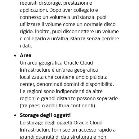
requisiti di storage, prestazioni e
applicazioni. Dopo aver collegato e
connesso un volume a un'istanza, puoi
utilizzare il volume come un normale disco
rigido. Inoltre, puoi disconnettere un volume
e collegarlo a un'altra istanza senza perdere
i dati.
Area
Un'area geografica
Oracle Cloud
Infrastructure
è un'area geografica
localizzata che contiene uno o più data
center, denominati domini di disponibilità.
Le regioni sono indipendenti da altre
regioni e grandi distanze possono separarle
(tra paesi o addirittura continenti).
Storage degli oggetti
Lo storage degli oggetti
Oracle Cloud
Infrastructure
fornisce un accesso rapido a
grandi quantità di dati strutturati e non