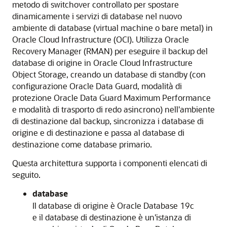
metodo di switchover controllato per spostare
dinamicamente i servizi di database nel nuovo
ambiente di database (virtual machine o bare metal) in
Oracle Cloud Infrastructure
(OCI). Utilizza
Oracle
Recovery Manager (RMAN)
per eseguire il backup del
database di origine in
Oracle Cloud Infrastructure
Object Storage
, creando un database di standby (con
configurazione
Oracle Data Guard
, modalità di
protezione Oracle Data Guard Maximum Performance
e modalità di trasporto di redo asincrono) nell'ambiente
di destinazione dal backup, sincronizza i database di
origine e di destinazione e passa al database di
destinazione come database primario.
Questa architettura supporta i componenti elencati di
seguito.
database
Il database di origine è
Oracle Database
19c
e il database di destinazione è un'istanza di