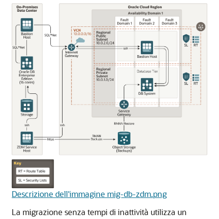
Descrizione dell'immagine mig-db-zdm.png
La migrazione senza tempi di inattività utilizza un