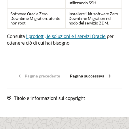
utilizzando SSH.
Software Oracle Zero
Installare il kit software Zero
Downtime Migration: utente
Downtime Migration nel
non root
nodo del servizio ZDM.
Consulta
i prodotti, le soluzioni e i servizi Oracle
per
ottenere ciò di cui hai bisogno.
Pagina precedente
Pagina successiva
Titolo e informazioni sul copyright