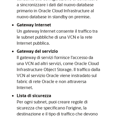
a sincronizzare i dati dal nuovo database
primario in
Oracle Cloud Infrastructure
al
nuovo database in standby on premise.
Gateway Internet
Un gateway Internet consente il traffico tra
le subnet pubbliche di una VCN e la rete
Internet pubblica.
Gateway del servizio
Il gateway di servizi fornisce l'accesso da
una VCN ad altri servizi, come
Oracle Cloud
Infrastructure Object Storage
. Il traffico dalla
VCN al servizio Oracle viene instradato sul
fabric di rete Oracle e non attraversa
Internet.
Lista di sicurezza
Per ogni subnet, puoi creare regole di
sicurezza che specificano l'origine, la
destinazione e il tipo di traffico che devono