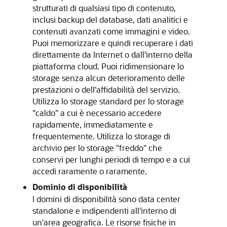
strutturati di qualsiasi tipo di contenuto,
inclusi backup del database, dati analitici e
contenuti avanzati come immagini e video.
Puoi memorizzare e quindi recuperare i dati
direttamente da Internet o dall'interno della
piattaforma cloud. Puoi ridimensionare lo
storage senza alcun deterioramento delle
prestazioni o dell'affidabilità del servizio.
Utilizza lo storage standard per lo storage
"caldo" a cui è necessario accedere
rapidamente, immediatamente e
frequentemente. Utilizza lo storage di
archivio per lo storage "freddo" che
conservi per lunghi periodi di tempo e a cui
accedi raramente o raramente.
Dominio di disponibilità
I domini di disponibilità sono data center
standalone e indipendenti all'interno di
un'area geografica. Le risorse fisiche in