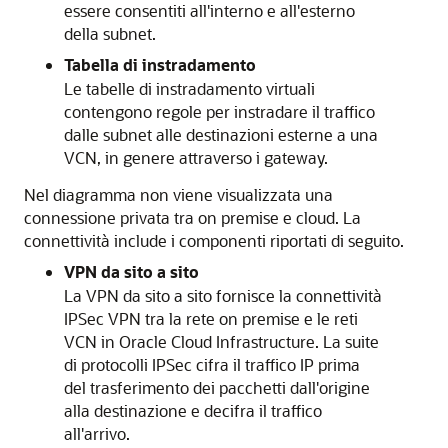
essere consentiti all'interno e all'esterno
della subnet.
Tabella di instradamento
Le tabelle di instradamento virtuali
contengono regole per instradare il traffico
dalle subnet alle destinazioni esterne a una
VCN, in genere attraverso i gateway.
Nel diagramma non viene visualizzata una
connessione privata tra on premise e cloud. La
connettività include i componenti riportati di seguito.
VPN da sito a sito
La VPN da sito a sito fornisce la connettività
IPSec VPN tra la rete on premise e le reti
VCN in
Oracle Cloud Infrastructure
. La suite
di protocolli IPSec cifra il traffico IP prima
del trasferimento dei pacchetti dall'origine
alla destinazione e decifra il traffico
all'arrivo.