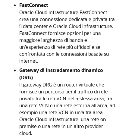
FastConnect
Oracle Cloud Infrastructure FastConnect
crea una connessione dedicata e privata tra
il data center e
Oracle Cloud Infrastructure
.
FastConnect fornisce opzioni per una
maggiore larghezza di banda e
un'esperienza di rete più affidabile se
confrontata con le connessioni basate su
Internet.
Gateway di instradamento dinamico
(DRG)
Il gateway DRG è un router virtuale che
fornisce un percorso per il traffico di rete
privato tra le reti VCN nella stessa area, tra
una rete VCN e una rete esterna all'area, ad
esempio una rete VCN in un'altra area
Oracle Cloud Infrastructure
, una rete on
premise o una rete in un altro provider
cloud.