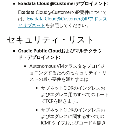
Exadata Cloud@Customerデプロイメント:
Exadata Cloud@CustomerのIP要件について
は、
Exadata Cloud@CustomerのIPアドレス
とサブネット
を参照してください。
セキュリティ・リスト
Oracle Public Cloudおよびマルチクラウ
ド・デプロイメント:
Autonomous VMクラスタをプロビジ
ョニングするためのセキュリティ・リ
ストの最小要件を満たすには:
サブネットCIDRのイングレスお
よびエグレス用のすべてのポート
でTCPを開きます。
サブネットCIDRのイングレスお
よびエグレスに関するすべての
ICMPタイプおよびコードを開き