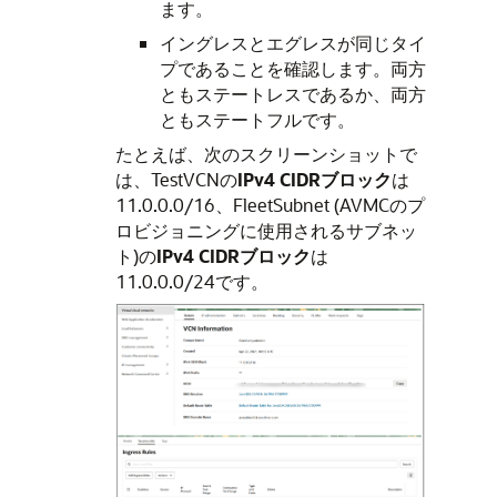
ます。
イングレスとエグレスが同じタイ
プであることを確認します。両方
ともステートレスであるか、両方
ともステートフルです。
たとえば、次のスクリーンショットで
は、TestVCNの
IPv4 CIDRブロック
は
11.0.0.0/16、FleetSubnet (AVMCのプ
ロビジョニングに使用されるサブネッ
ト)の
IPv4 CIDRブロック
は
11.0.0.0/24です。