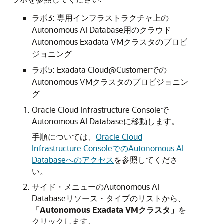
ラボ3: 専用インフラストラクチャ上の
Autonomous AI Database用のクラウド
Autonomous Exadata VMクラスタのプロビ
ジョニング
ラボ5: Exadata Cloud@Customerでの
Autonomous VMクラスタのプロビジョニン
グ
Oracle Cloud Infrastructure Consoleで
Autonomous AI Databaseに移動します。
手順については、
Oracle Cloud
Infrastructure ConsoleでのAutonomous AI
Databaseへのアクセス
を参照してくださ
い。
サイド・メニューのAutonomous AI
Databaseリソース・タイプのリストから、
「Autonomous Exadata VMクラスタ」
を
クリックします。