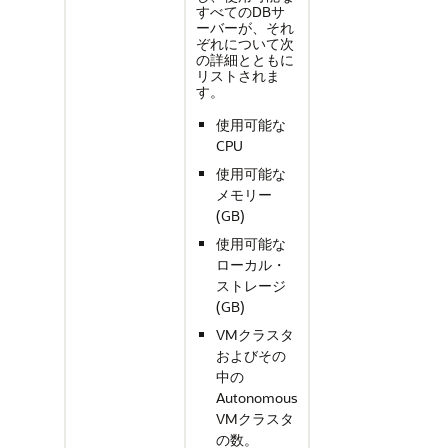
すべてのDBサ
ーバーが、それ
ぞれについて次
の詳細とともに
リストされま
す。
使用可能な
CPU
使用可能な
メモリー
(GB)
使用可能な
ローカル・
ストレージ
(GB)
VMクラスタ
およびその
中の
Autonomous
VMクラスタ
の数。