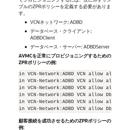
プルのZPRポリシーを定義する必要がありま
す。
VCNネットワーク: ADBD
データベース・クライアント:
ADBDClient
データベース・サーバー: ADBDServer
AVMCを正常にプロビジョニングするための
ZPRポリシーの例:
in VCN-Network:ADBD VCN allow all-endp
in VCN-Network:ADBD VCN allow all-endp
in VCN-Network:ADBD VCN allow all-endp
in VCN-Network:ADBD VCN allow Db-Serve
in VCN-Network:ADBD VCN allow all-endp
in VCN-Network:ADBD VCN allow Db-Serve
顧客接続を成功させるためのZPRポリシーの
例: