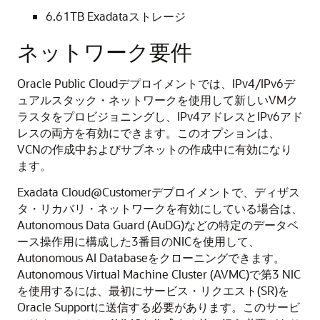
6.61TB Exadataストレージ
ネットワーク要件
Oracle Public Cloudデプロイメントでは、IPv4/IPv6デ
ュアルスタック・ネットワークを使用して新しいVMク
ラスタをプロビジョニングし、IPv4アドレスとIPv6アド
レスの両方を有効にできます。このオプションは、
VCNの作成中およびサブネットの作成中に有効になり
ます。
Exadata Cloud@Customerデプロイメントで、ディザス
タ・リカバリ・ネットワークを有効にしている場合は、
Autonomous Data Guard (AuDG)などの特定のデータベ
ース操作用に構成した3番目のNICを使用して、
Autonomous AI Databaseをクローニングできます。
Autonomous Virtual Machine Cluster (AVMC)で第3 NIC
を使用するには、最初にサービス・リクエスト(SR)を
Oracle Supportに送信する必要があります。このサービ