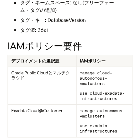
タグ・ネームスペース: なし(フリーフォー
ム・タグの追加)
タグ・キー: DatabaseVersion
タグ値: 26ai
IAMポリシー要件
デプロイメントの選択肢
IAMポリシー
Oracle Public Cloudとマルチク
manage cloud-
ラウド
autonomous-
vmclusters
use cloud-exadata-
infrastructures
Exadata Cloud@Customer
manage autonomous-
vmclusters
use exadata-
infrastructures