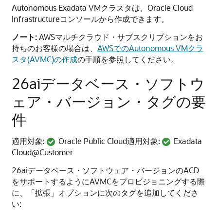
Autonomous Exadata VMクラスタは、Oracle Cloud
Infrastructureコンソールから作成できます。
ノート:
AWSマルチクラウド・サブスクリプションをお
持ちのお客様の場合は、
AWSでのAutonomous VMクラ
スタ(AVMC)の作成
の手順を参照してください。
26aiデータベース・ソフトウ
ェア・バージョン・タグの要
件
適用対象:
Oracle Public Cloud適用対象:
Exadata
Cloud@Customer
26aiデータベース・ソフトウェア・バージョンのACD
をサポートするようにAVMCをプロビジョニングする際
に、「拡張」オプションに次のタグを追加してくださ
い: