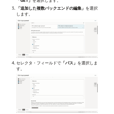
「GET」
を選択します。
「追加した複数バックエンドの編集」
を選択
します。
セレクタ・フィールドで
「パス」
を選択しま
す。