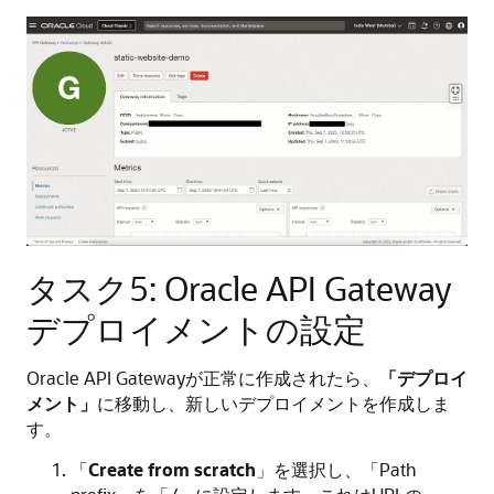
タスク5: Oracle API Gateway
デプロイメントの設定
Oracle API Gatewayが正常に作成されたら、
「デプロイ
メント」
に移動し、新しいデプロイメントを作成しま
す。
「
Create from scratch
」を選択し、「Path