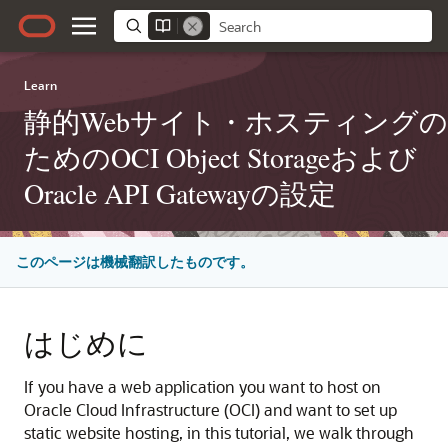
Learn
静的Webサイト・ホスティングの
ためのOCI Object Storageおよび
Oracle API Gatewayの設定
このページは機械翻訳したものです。
はじめに
If you have a web application you want to host on
Oracle Cloud Infrastructure (OCI) and want to set up
static website hosting, in this tutorial, we walk through