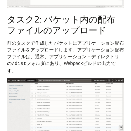
タスク2: バケット内の配布
ファイルのアップロード
前のタスクで作成したバケットにアプリケーション配布
ファイルをアップロードします。アプリケーション配布
ファイルは、通常、アプリケーション・ディレクトリ
の
フォルダにあり、Webpackビルドの出力で
/dist
す。