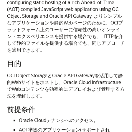
configuring static hosting of a rich Ahead-of-Time
(AOT) compiled JavaScript web application using OCI
Object Storage and Oracle API Gateway. よりシンプル
なアプリケーションや静的Webページのために、OCIプ
ラットフォーム上のユーザーに信頼性の高いオンライ
ン・エクスペリエンスを提供する場合でも、HTTPを介
して静的ファイルを提供する場合でも、同じアプローチ
を適用できます。
目的
OCI Object StorageとOracle API Gatewayを活用して静
的Webサイトをホストし、Oracle Cloud Infrastructure
でWebコンテンツを効率的にデプロイおよび管理する方
法を理解します。
前提条件
Oracle Cloudテナンシへのアクセス。
AOT準拠のアプリケーション(サポートされ