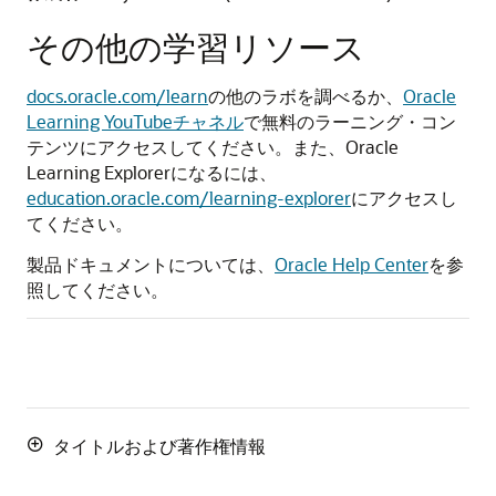
その他の学習リソース
docs.oracle.com/learn
の他のラボを調べるか、
Oracle
Learning YouTubeチャネル
で無料のラーニング・コン
テンツにアクセスしてください。また、Oracle
Learning Explorerになるには、
education.oracle.com/learning-explorer
にアクセスし
てください。
製品ドキュメントについては、
Oracle Help Center
を参
照してください。
タイトルおよび著作権情報