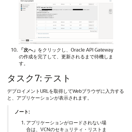
「次へ」
をクリックし、Oracle API Gateway
の作成を完了して、更新されるまで待機しま
す。
タスク7: テスト
デプロイメントURLを取得してWebブラウザに入力する
と、アプリケーションが表示されます。
ノート:
アプリケーションがロードされない場
合は、VCNのセキュリティ・リストま