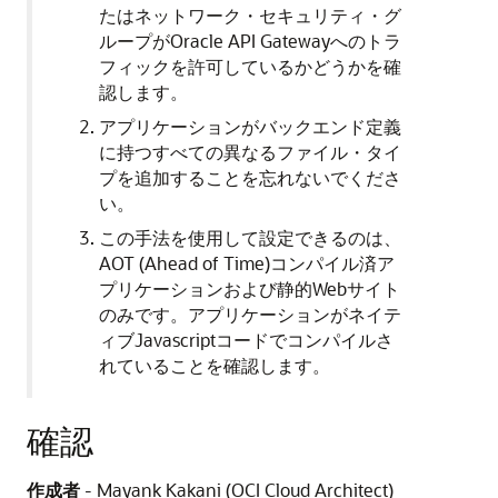
たはネットワーク・セキュリティ・グ
ループがOracle API Gatewayへのトラ
フィックを許可しているかどうかを確
認します。
アプリケーションがバックエンド定義
に持つすべての異なるファイル・タイ
プを追加することを忘れないでくださ
い。
この手法を使用して設定できるのは、
AOT (Ahead of Time)コンパイル済ア
プリケーションおよび静的Webサイト
のみです。アプリケーションがネイテ
ィブJavascriptコードでコンパイルさ
れていることを確認します。
確認
作成者
- Mayank Kakani (OCI Cloud Architect)