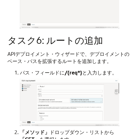
タスク6: ルートの追加
APIデプロイメント・ウィザードで、デプロイメントの
ベース・パスを拡張するルートを追加します。
パス・フィールドに
/{req*}
と入力します。
「メソッド」
ドロップダウン・リストから