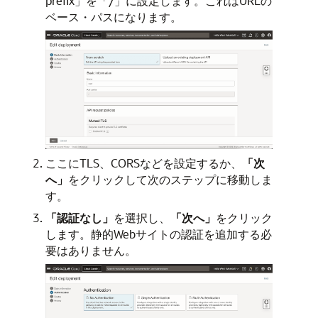
prefix」を「/」に設定します。これはURLの
ベース・パスになります。
ここにTLS、CORSなどを設定するか、
「次
へ」
をクリックして次のステップに移動しま
す。
「認証なし」
を選択し、
「次へ」
をクリック
します。静的Webサイトの認証を追加する必
要はありません。