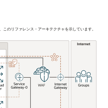
は、このリファレンス・アーキテクチャを示しています。