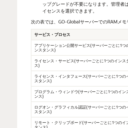
ップグレードが不要になります。管理者は
イセンスを選択できます。
次の表では、GO-GlobalサーバーでのRAM
サービス・プロセス
アプリケーション公開サービス(サーバーごとに1つ
ンスタンス)
ライセンス・サービス(サーバーごとに1つのインス
ス)
ライセンス・インタフェース(サーバーごとに1つの
スタンス)
プログラム・ウィンドウ(サーバーごとに1つのイン
ンス)
ログオン・グラフィカル認証(サーバーごとに1つの
スタンス)
リモート・クリップボード(サーバーごとに1つのイ
タンス)