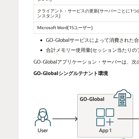
クライアント・サービスの更新(サーバーごとに1つ
ンスタンス)
Microsoft Word(15ユーザー)
GO-Globalサービスによって消費された合計メモリ
合計メモリー使用量(セッション当たりのプロセス):
GO-Globalアプリケーション・サーバー
GO-Globalシングルテナント環境