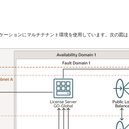
プリケーションにマルチテナント環境を使用しています。次の図