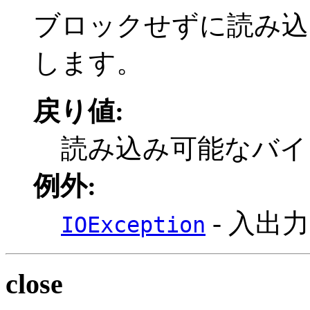
ブロックせずに読み込
します。
戻り値:
読み込み可能なバイ
例外:
- 入出
IOException
close