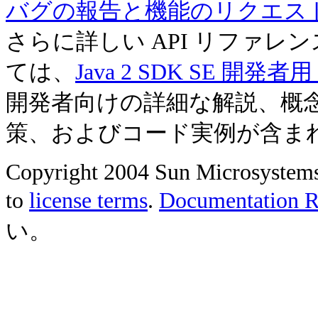
バグの報告と機能のリクエス
さらに詳しい API リファ
ては、
Java 2 SDK SE 開
開発者向けの詳細な解説、概
策、およびコード実例が含ま
Copyright 2004 Sun Microsystems, 
to
license terms
.
Documentation Re
い。