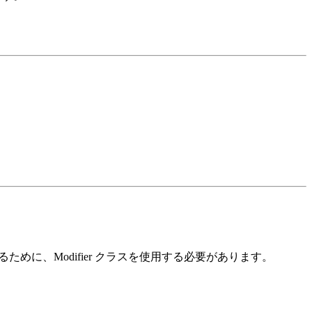
ために、Modifier クラスを使用する必要があります。