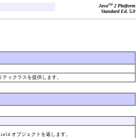
TM
Java
2 Platform
Standard Ed. 5.0
ィリティクラスを提供します。
オブジェクトを返します。
Field