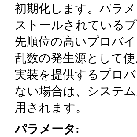
初期化します。パラメ
ストールされているプ
先順位の高いプロバ
乱数の発生源として使
実装を提供するプロバ
ない場合は、システム
用されます。
パラメータ: