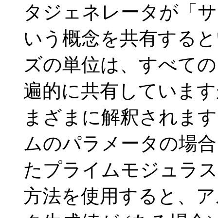
タジェネレータが「サ
いう概念を共有すると
ズの単位は、すべての
遍的に共有しています
まざまに解釈されます
ムのパラメータの場合
たプライムモジュラス
方法を使用すると、ア