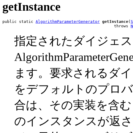
getInstance
public static 
AlgorithmParameterGenerator
getInstance
(
S
                                               throws 
N
指定されたダイジェス
AlgorithmParamete
ます。要求されるダイ
をデフォルトのプロバ
合は、その実装を含む Algori
のインスタンスが返さ