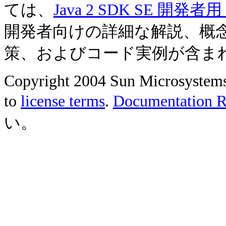
ては、
Java 2 SDK SE 開
開発者向けの詳細な解説、概
策、およびコード実例が含ま
Copyright 2004 Sun Microsystems, 
to
license terms
.
Documentation Re
い。