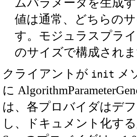
ムパラメータを生成す
値は通常、どちらのサ
す。モジュラスプライ
のサイズで構成されま
クライアントが
メ
init
に AlgorithmParamet
は、各プロバイダはデフ
し、ドキュメント化する