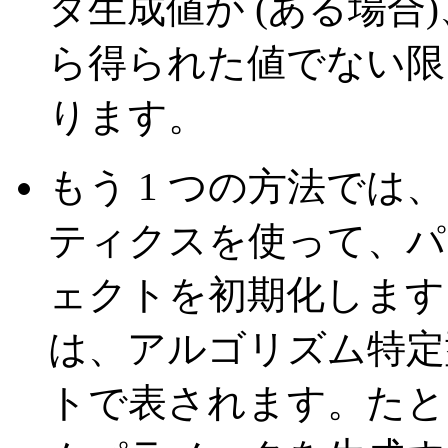
タ生成値が (ある場合
ら得られた値でない限
ります。
もう 1 つの方法で
ティクスを使って、パ
ェクトを初期化します
は、アルゴリズム特定
トで表されます。たとえば、