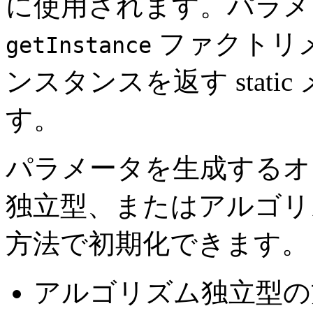
に使用されます。パラメ
ファクトリメ
getInstance
ンスタンスを返す stati
す。
パラメータを生成するオ
独立型、またはアルゴリズ
方法で初期化できます。
アルゴリズム独立型の