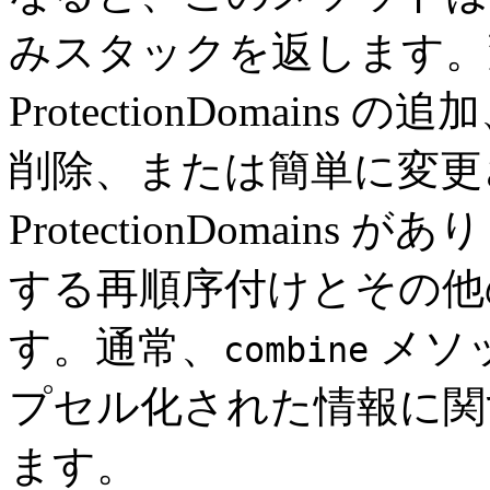
みスタックを返します。
ProtectionDomains の追
削除、または簡単に変更
ProtectionDomains があ
する再順序付けとその他
す。通常、
メソ
combine
プセル化された情報に関
ます。