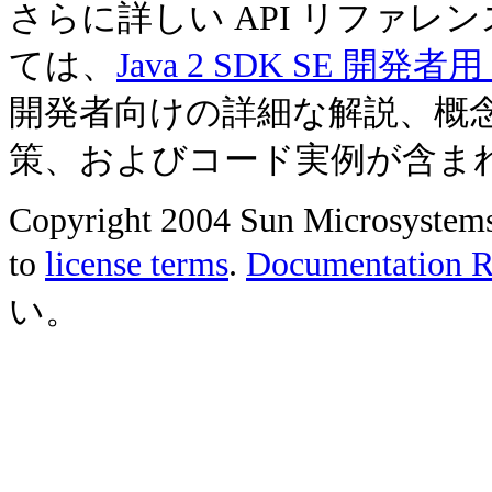
さらに詳しい API リファ
ては、
Java 2 SDK SE 開
開発者向けの詳細な解説、概
策、およびコード実例が含ま
Copyright 2004 Sun Microsystems, 
to
license terms
.
Documentation Re
い。