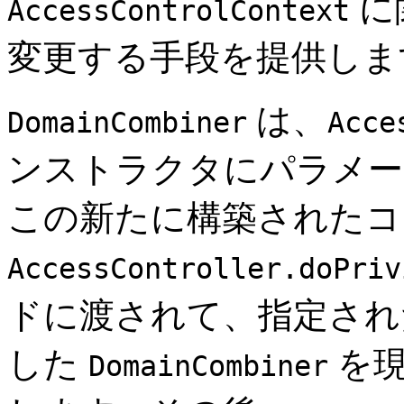
に関
AccessControlContext
変更する手段を提供しま
は、
DomainCombiner
Acce
ンストラクタにパラメー
この新たに構築されたコ
AccessController.doPriv
ドに渡されて、指定され
した
を現
DomainCombiner