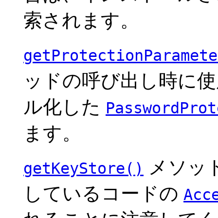
索されます。
getProtectionParamete
ッドの呼び出し時に使
ル化した
PasswordProt
ます。
メソッ
getKeyStore()
しているコードの
Acc