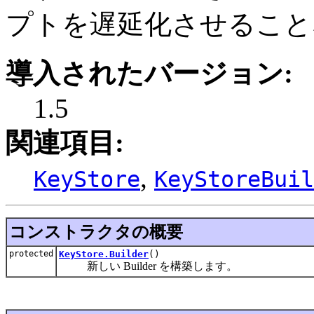
プトを遅延化させること
導入されたバージョン:
1.5
関連項目:
,
KeyStore
KeyStoreBuil
コンストラクタの概要
protected
KeyStore.Builder
()
新しい Builder を構築します。