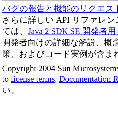
バグの報告と機能のリクエス
さらに詳しい API リファ
ては、
Java 2 SDK SE 開
開発者向けの詳細な解説、概
策、およびコード実例が含ま
Copyright 2004 Sun Microsystems, 
to
license terms
.
Documentation Re
い。