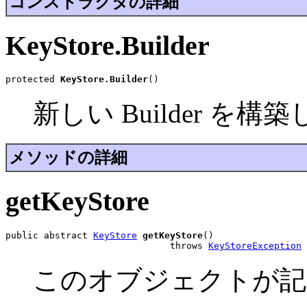
コンストラクタの詳細
KeyStore.Builder
protected 
KeyStore.Builder
()
新しい Builder を構
メソッドの詳細
getKeyStore
public abstract 
KeyStore
getKeyStore
()

                              throws 
KeyStoreException
このオブジェクトが記述す