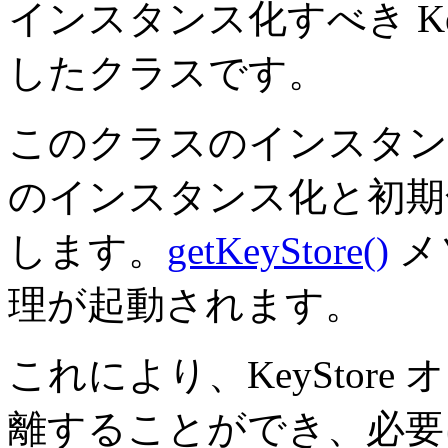
インスタンス化すべき Ke
したクラスです。
このクラスのインスタンスは
のインスタンス化と初期
します。
getKeyStore()
メ
理が起動されます。
これにより、KeyStor
離することができ、必要