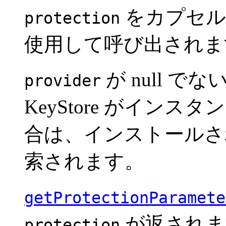
をカプセ
protection
使用して呼び出されま
が null 
provider
KeyStore がイン
合は、インストールさ
索されます。
getProtectionParamete
が返されま
protection