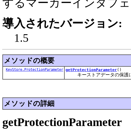
するマーカーインタフェ
導入されたバージョン:
1.5
メソッドの概要
KeyStore.ProtectionParameter
getProtectionParameter
()
キーストアデータの保護に
メソッドの詳細
getProtectionParameter