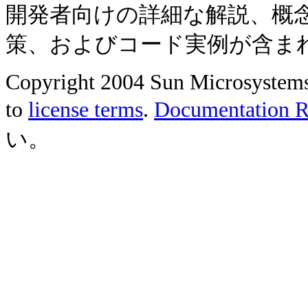
開発者向けの詳細な解説、概
策、およびコード実例が含ま
Copyright 2004 Sun Microsystems, 
to
license terms
.
Documentation Re
い。