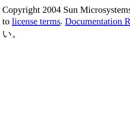
Copyright 2004 Sun Microsystems, 
to
license terms
.
Documentation Re
い。