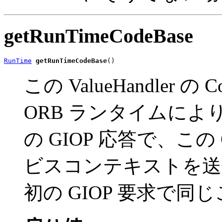
getRunTimeCodeBase
RunTime
getRunTimeCodeBase
()
この ValueHandler 
ORB ランタイムに
の GIOP 応答で、この C
ビスコンテキストを送
初の GIOP 要求で